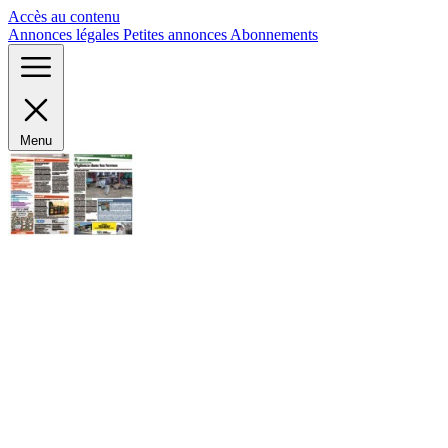
Panneau de gestion des cookies
Accès au contenu
Annonces légales
Petites annonces
Abonnements
Menu