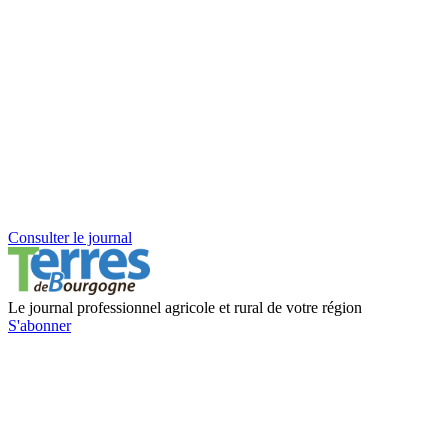
Consulter le journal
Le journal professionnel agricole et rural de votre région
S'abonner