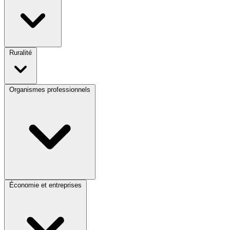
Ruralité
Organismes professionnels
Économie et entreprises