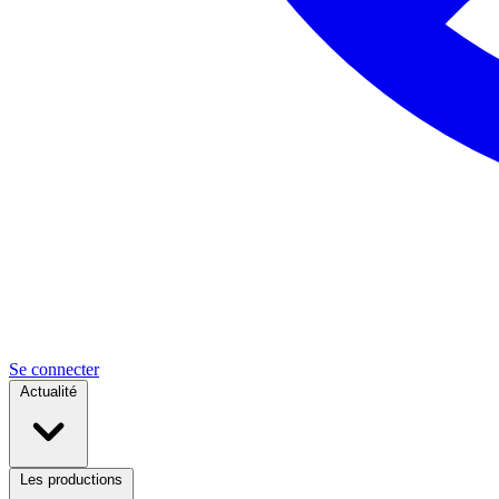
Se connecter
Actualité
Les productions