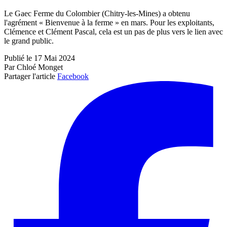
Le Gaec Ferme du Colombier (Chitry-les-Mines) a obtenu
l'agrément « Bienvenue à la ferme » en mars. Pour les exploitants,
Clémence et Clément Pascal, cela est un pas de plus vers le lien avec
le grand public.
Publié le 17 Mai 2024
Par Chloé Monget
Partager l'article
Facebook