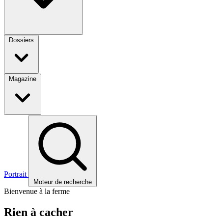
Dossiers
Magazine
Portrait
Moteur de recherche
Bienvenue à la ferme
Rien à cacher