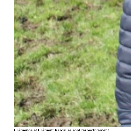
Clémence et Clément Pascal se sont respectivement