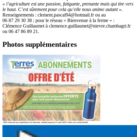
« l’agriculture est une passion, fatigante, prenante mais qui tire vers
le haut. C’est sûrement pour cela qu’elle nous anime autant »
.
Renseignements : clement.pascal94@hotmail.fr ou au
06 87 29 30 38 ; pour le réseau « Bienvenue à la ferme » :
Clémence Guillaumet à clemence.guillaumet@nievre.chambagri.fr
ou 06 47 86 89 21.
Photos supplémentaires