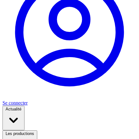
Se connecter
Actualité
Les productions