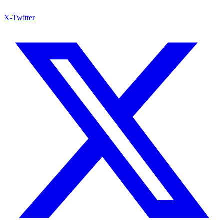
X-Twitter