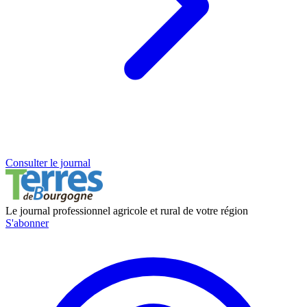
Consulter le journal
Le journal professionnel agricole et rural de votre région
S'abonner