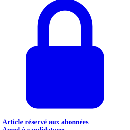
Article réservé aux abonnées
Appel à candidatures