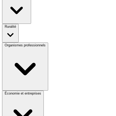
Ruralité
Organismes professionnels
Économie et entreprises