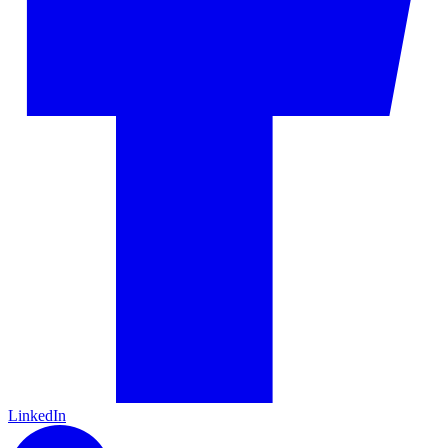
LinkedIn