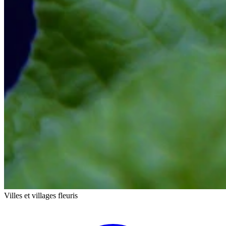
Villes et villages fleuris