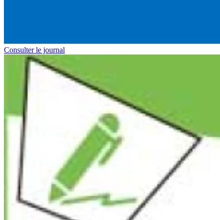
Consulter le journal