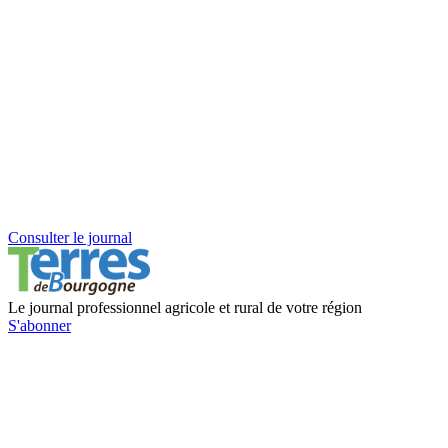
Consulter le journal
Le journal professionnel agricole et rural de votre région
S'abonner