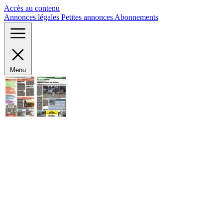
Panneau de gestion des cookies
Accès au contenu
Annonces légales
Petites annonces
Abonnements
Menu