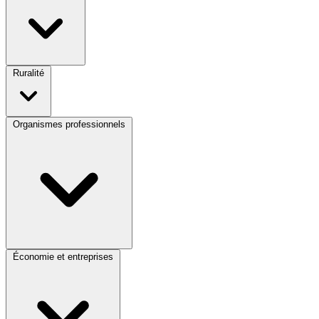
Ruralité
Organismes professionnels
Économie et entreprises