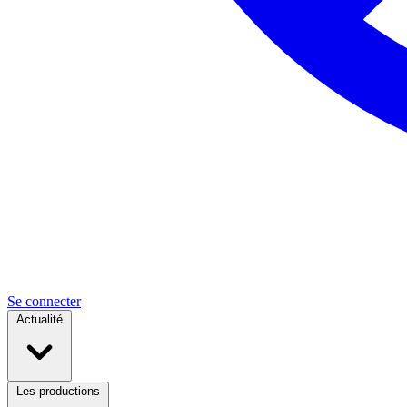
Se connecter
Actualité
Les productions