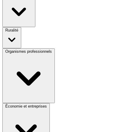
Ruralité
Organismes professionnels
Économie et entreprises