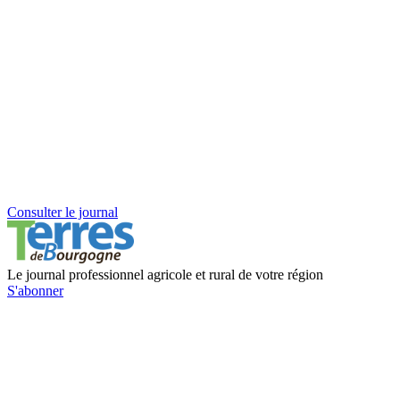
Consulter le journal
Le journal professionnel agricole et rural de votre région
S'abonner