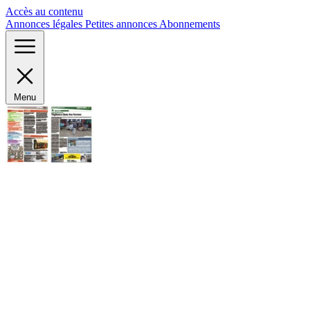
Panneau de gestion des cookies
Accès au contenu
Annonces légales
Petites annonces
Abonnements
Menu