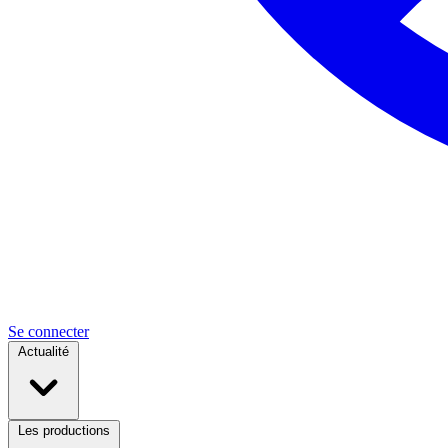
Se connecter
Actualité
Les productions