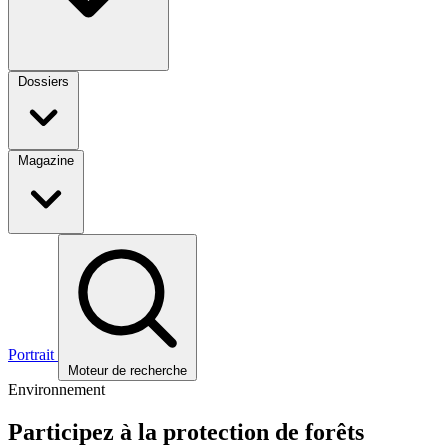
Dossiers
Magazine
Portrait
Moteur de recherche
Environnement
Participez à la protection de forêts