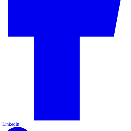
LinkedIn