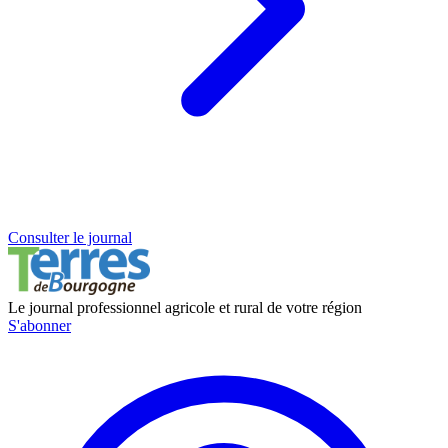
Consulter le journal
Le journal professionnel agricole et rural de votre région
S'abonner