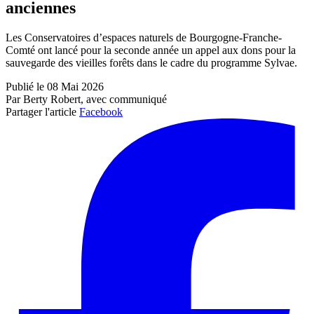
anciennes
Les Conservatoires d’espaces naturels de Bourgogne-Franche-
Comté ont lancé pour la seconde année un appel aux dons pour la
sauvegarde des vieilles forêts dans le cadre du programme Sylvae.
Publié le 08 Mai 2026
Par Berty Robert, avec communiqué
Partager l'article
Facebook