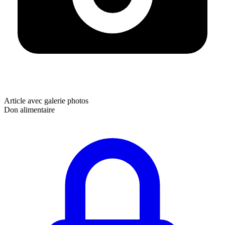
Article avec galerie photos
Don alimentaire