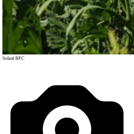
Solaal BFC