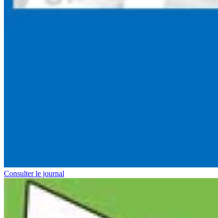
Consulter le journal