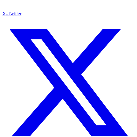
X-Twitter