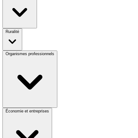
Ruralité
Organismes professionnels
Économie et entreprises