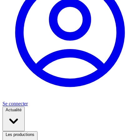
Se connecter
Actualité
Les productions