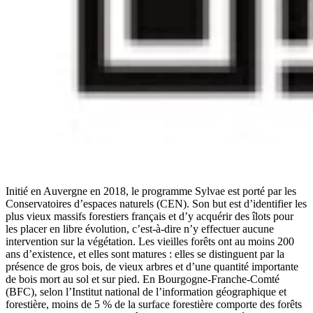
Initié en Auvergne en 2018, le programme Sylvae est porté par les
Conservatoires d’espaces naturels (CEN). Son but est d’identifier les
plus vieux massifs forestiers français et d’y acquérir des îlots pour
les placer en libre évolution, c’est-à-dire n’y effectuer aucune
intervention sur la végétation. Les vieilles forêts ont au moins 200
ans d’existence, et elles sont matures : elles se distinguent par la
présence de gros bois, de vieux arbres et d’une quantité importante
de bois mort au sol et sur pied. En Bourgogne-Franche-Comté
(BFC), selon l’Institut national de l’information géographique et
forestière, moins de 5 % de la surface forestière comporte des forêts