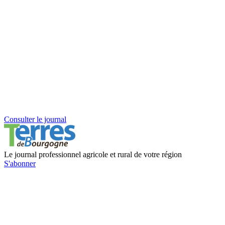
Consulter le journal
Le journal professionnel agricole et rural de votre région
S'abonner