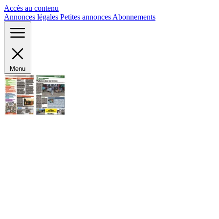
Panneau de gestion des cookies
Accès au contenu
Annonces légales
Petites annonces
Abonnements
Menu