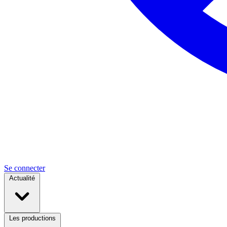
Se connecter
Actualité
Les productions