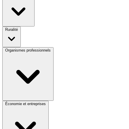
Ruralité
Organismes professionnels
Économie et entreprises