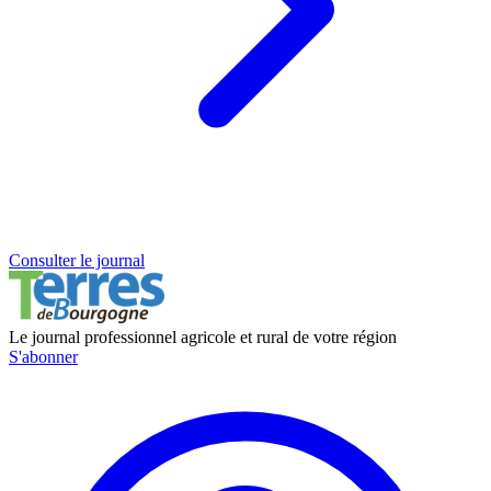
Consulter le journal
Le journal professionnel agricole et rural de votre région
S'abonner