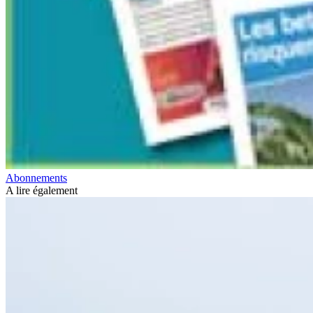
Abonnements
A lire également