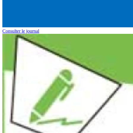
Consulter le journal