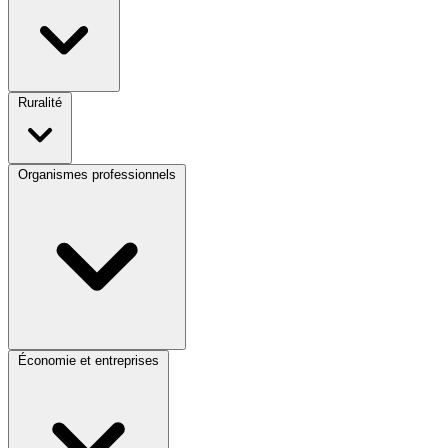
Ruralité
Organismes professionnels
Économie et entreprises