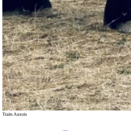
Traits Auxois