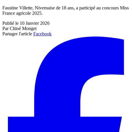
Faustine Villette, Nivernaise de 18 ans, a participé au concours Miss
France agricole 2025.
Publié le 10 Janvier 2026
Par Chloé Monget
Partager l'article
Facebook