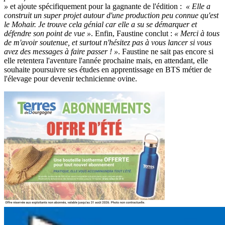
»
et ajoute spécifiquement pour la gagnante de l'édition :
« Elle a
construit un super projet autour d'une production peu connue qu'est
le Mohair. Je trouve cela génial car elle a su se démarquer et
défendre son point de vue »
. Enfin, Faustine conclut :
« Merci à tous
de m'avoir soutenue, et surtout n'hésitez pas à vous lancer si vous
avez des messages à faire passer ! »
. Faustine ne sait pas encore si
elle retentera l'aventure l'année prochaine mais, en attendant, elle
souhaite poursuivre ses études en apprentissage en BTS métier de
l'élevage pour devenir technicienne ovine.