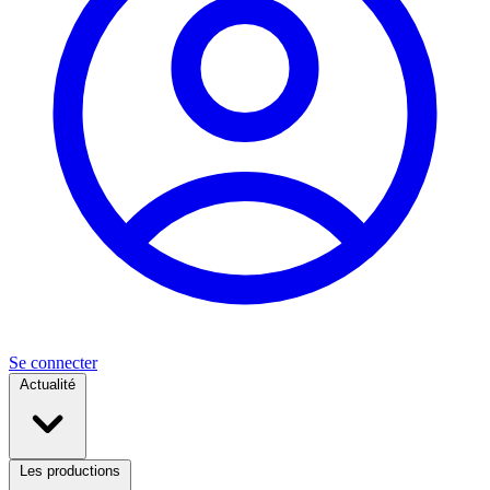
Se connecter
Actualité
Les productions