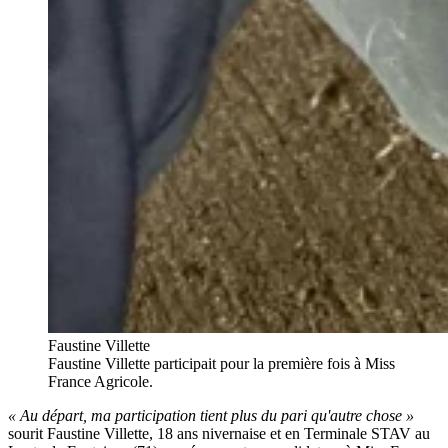
Faustine Villette
Faustine Villette participait pour la première fois à Miss
France Agricole.
« Au départ, ma participation tient plus du pari qu'autre chose »
sourit Faustine Villette, 18 ans nivernaise et en Terminale STAV au