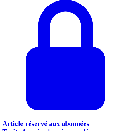
Article réservé aux abonnées