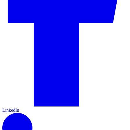
LinkedIn