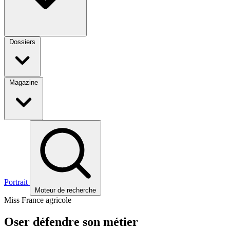
Dossiers
Magazine
Portrait
Moteur de recherche
Miss France agricole
Oser défendre son métier