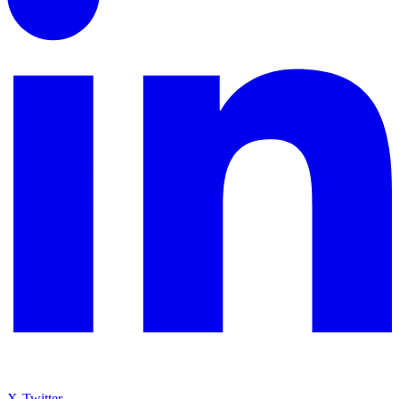
X-Twitter