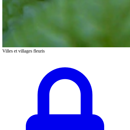
Villes et villages fleuris