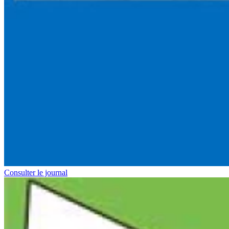
Consulter le journal