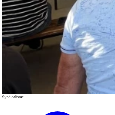
Syndicalisme