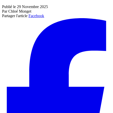
Publié le 29 Novembre 2025
Par Chloé Monget
Partager l'article
Facebook