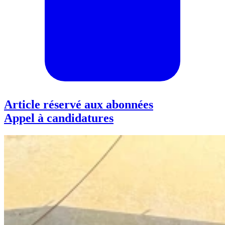
Article réservé aux abonnées
Appel à candidatures