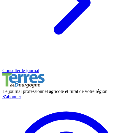
Consulter le journal
Le journal professionnel agricole et rural de votre région
S'abonner