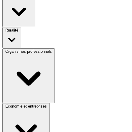
Ruralité
Organismes professionnels
Économie et entreprises