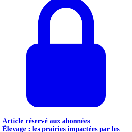
Article réservé aux abonnées
Élevage : les prairies impactées par les