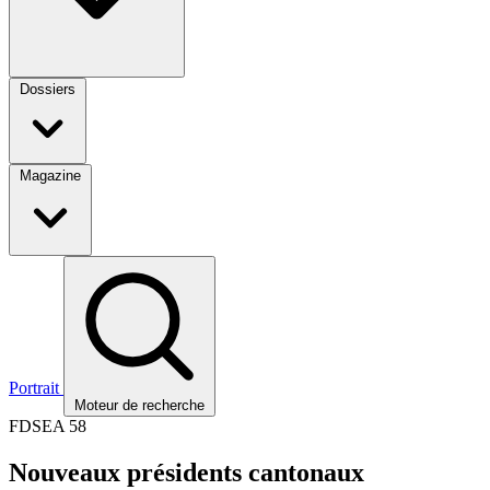
Dossiers
Magazine
Portrait
Moteur de recherche
FDSEA 58
Nouveaux présidents cantonaux