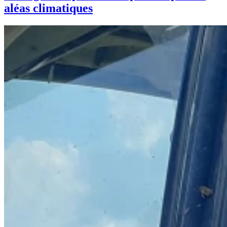
aléas climatiques