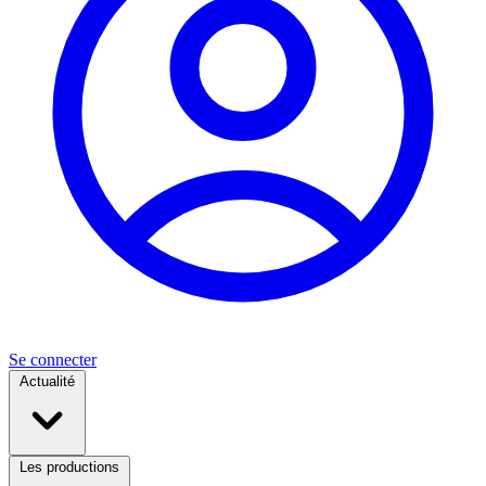
Se connecter
Actualité
Les productions