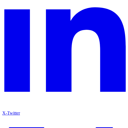
X-Twitter