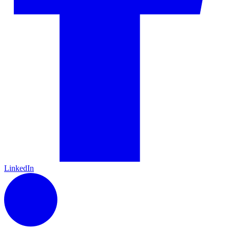
LinkedIn