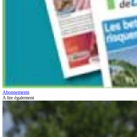
Abonnements
A lire également