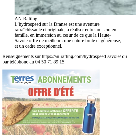
AN Rafting
L’hydrospeed sur la Dranse est une aventure
rafraîchissante et originale, à réaliser entre amis ou en
famille, en immersion au cœur de ce que la Haute-
Savoie offre de meilleur : une nature brute et généreuse,
et un cadre exceptionnel.
Renseignements sur https://an-rafting.com/hydrospeed-savoie/ ou
par téléphone au 04 50 71 89 15.