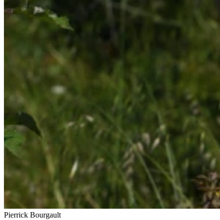
Pierrick Bourgault