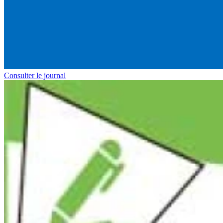
Consulter le journal