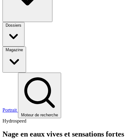
Dossiers
Magazine
Portrait
Moteur de recherche
Hydrospeed
Nage en eaux vives et sensations fortes