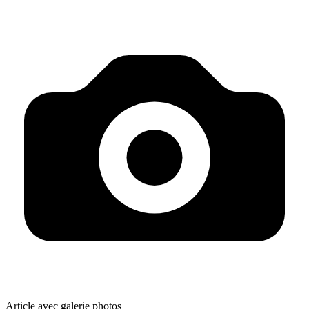
Article avec galerie photos