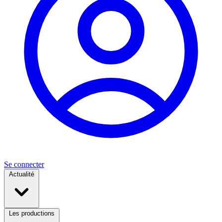
Se connecter
Actualité
Les productions