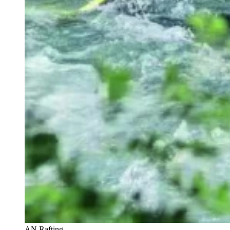
AN Rafting