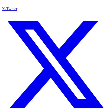
X-Twitter