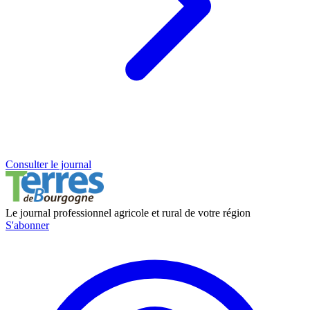
Consulter le journal
Le journal professionnel agricole et rural de votre région
S'abonner