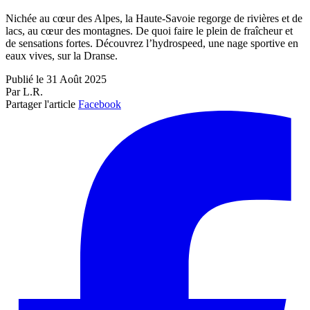
Nichée au cœur des Alpes, la Haute-Savoie regorge de rivières et de
lacs, au cœur des montagnes. De quoi faire le plein de fraîcheur et
de sensations fortes. Découvrez l’hydrospeed, une nage sportive en
eaux vives, sur la Dranse.
Publié le 31 Août 2025
Par L.R.
Partager l'article
Facebook