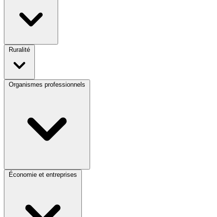
Ruralité
Organismes professionnels
Économie et entreprises