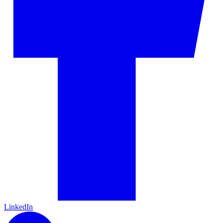
LinkedIn