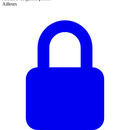
Ailleurs