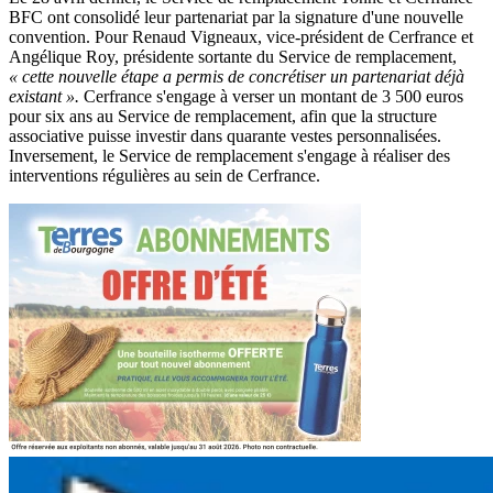
BFC ont consolidé leur partenariat par la signature d'une nouvelle
convention. Pour Renaud Vigneaux, vice-président de Cerfrance et
Angélique Roy, présidente sortante du Service de remplacement,
« cette nouvelle étape a permis de concrétiser un partenariat déjà
existant ».
Cerfrance s'engage à verser un montant de 3 500 euros
pour six ans au Service de remplacement, afin que la structure
associative puisse investir dans quarante vestes personnalisées.
Inversement, le Service de remplacement s'engage à réaliser des
interventions régulières au sein de Cerfrance.