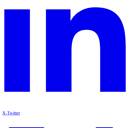
X-Twitter