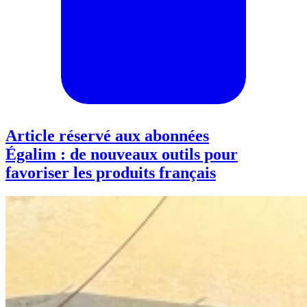
Article réservé aux abonnées
Égalim : de nouveaux outils pour
favoriser les produits français