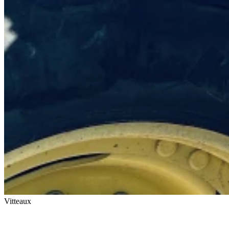
Vitteaux