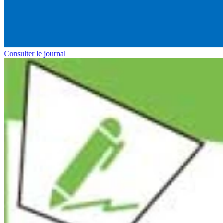
Consulter le journal