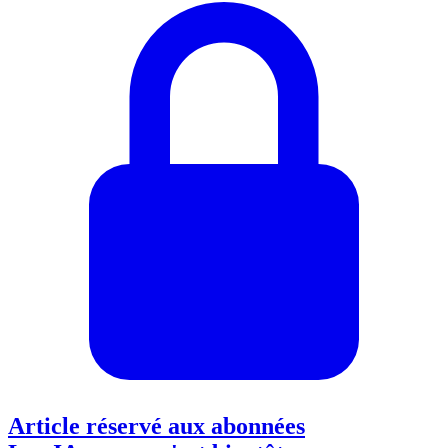
Article réservé aux abonnées