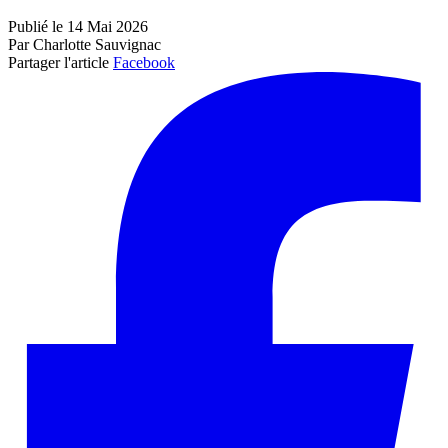
Publié le 14 Mai 2026
Par Charlotte Sauvignac
Partager l'article
Facebook