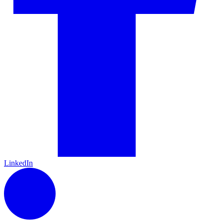
LinkedIn