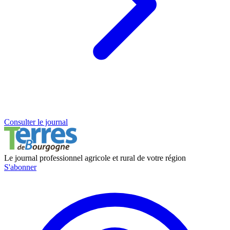
Consulter le journal
Le journal professionnel agricole et rural de votre région
S'abonner