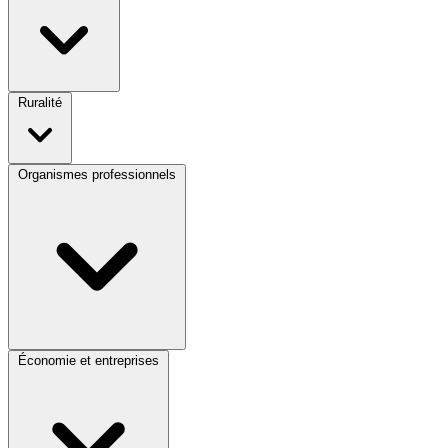
Ruralité
Organismes professionnels
Économie et entreprises