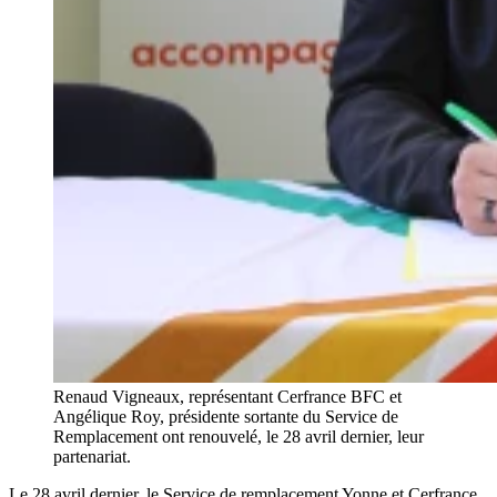
Renaud Vigneaux, représentant Cerfrance BFC et
Angélique Roy, présidente sortante du Service de
Remplacement ont renouvelé, le 28 avril dernier, leur
partenariat.
Le 28 avril dernier, le Service de remplacement Yonne et Cerfrance