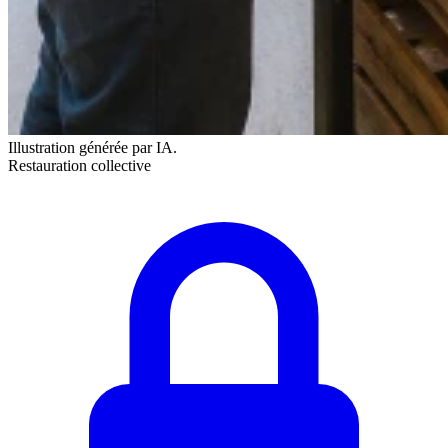
Illustration générée par IA.
Restauration collective