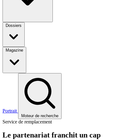
Dossiers
Magazine
Portrait
Moteur de recherche
Service de remplacement
Le partenariat franchit un cap