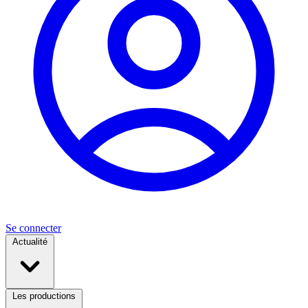
Se connecter
Actualité
Les productions