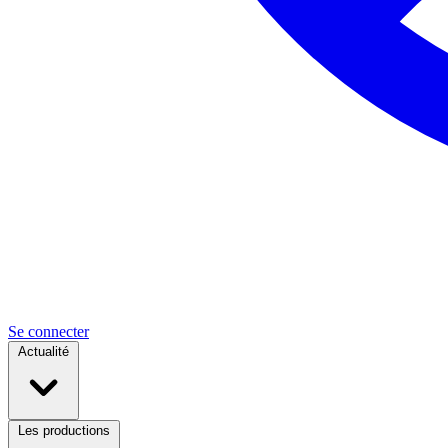
Se connecter
Actualité
Les productions