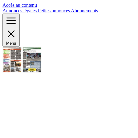
Panneau de gestion des cookies
Accès au contenu
Annonces légales
Petites annonces
Abonnements
Menu