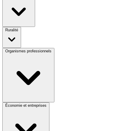
Ruralité
Organismes professionnels
Économie et entreprises