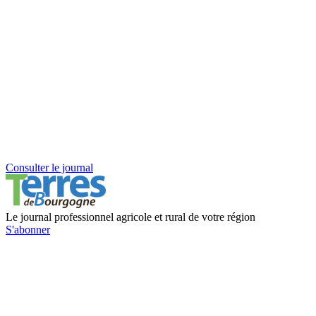
Consulter le journal
Le journal professionnel agricole et rural de votre région
S'abonner