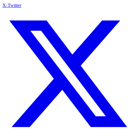
X-Twitter