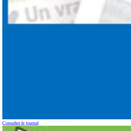
Consulter le journal