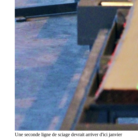
Une seconde ligne de sciage devrait arriver d'ici janvier