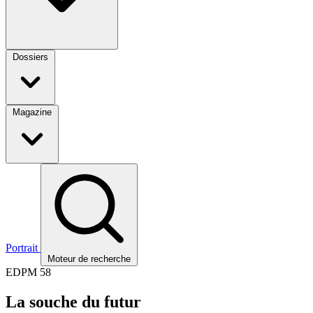
Dossiers
Magazine
Portrait
Moteur de recherche
EDPM 58
La souche du futur