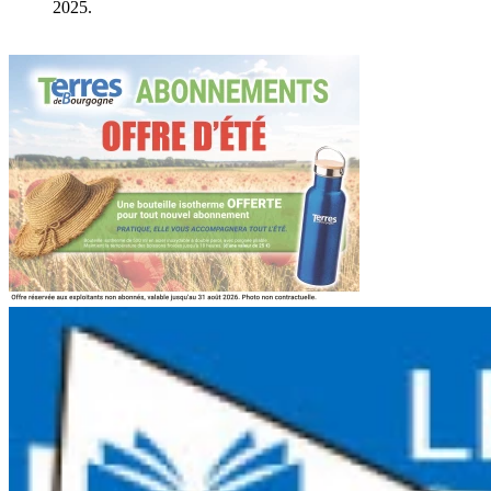
2025.