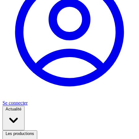
Se connecter
Actualité
Les productions