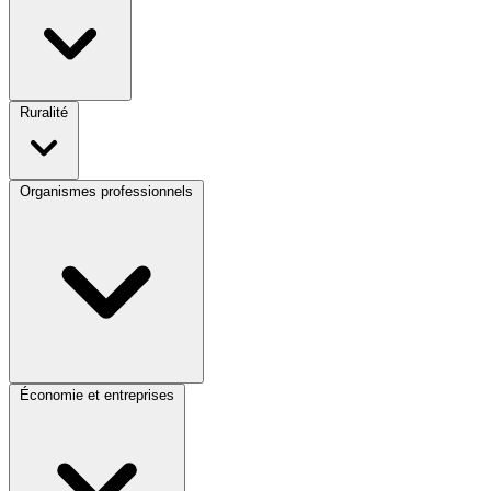
Ruralité
Organismes professionnels
Économie et entreprises