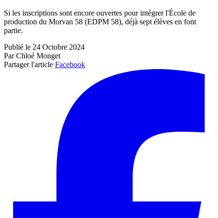
Si les inscriptions sont encore ouvertes pour intégrer l'École de
production du Morvan 58 (EDPM 58), déjà sept élèves en font
partie.
Publié le 24 Octobre 2024
Par Chloé Monget
Partager l'article
Facebook