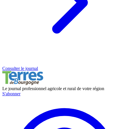
Consulter le journal
Le journal professionnel agricole et rural de votre région
S'abonner