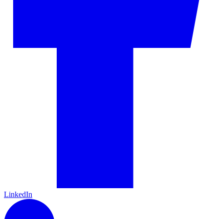
LinkedIn