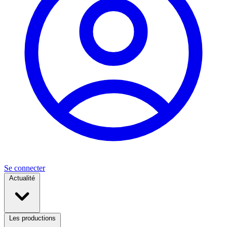
Se connecter
Actualité
Les productions