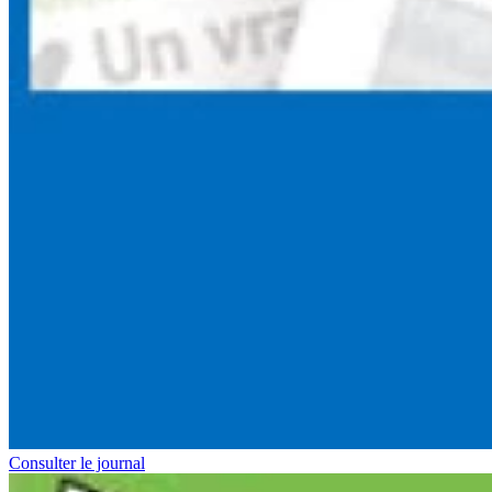
Consulter le journal