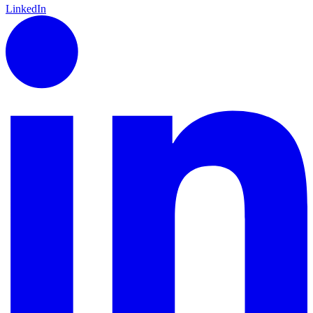
LinkedIn