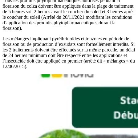
Tous les produits phytopharmaceutiques autorisés pendant la
floraison du colza doivent être appliqués dans la plage de traitement
de 5 heures soit 2 heures avant le coucher du soleil et 3 heures après
le coucher du soleil (Arrêté du 20/11/2021 modifiant les conditions
d’application des produits phytopharmaceutiques durant la
floraison).
Les mélanges impliquant pyréthrinoïdes et triazoles en période de
floraison ou de production d’exsudats sont formellement interdits. Si
les 2 traitements doivent être effectués sur la même parcelle, un délai
de 24 heures minimum doit être respecté entre les applications et
l’insecticide doit être appliqué en premier (arrêté dit « mélanges » du
12/06/2015).