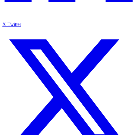
X-Twitter