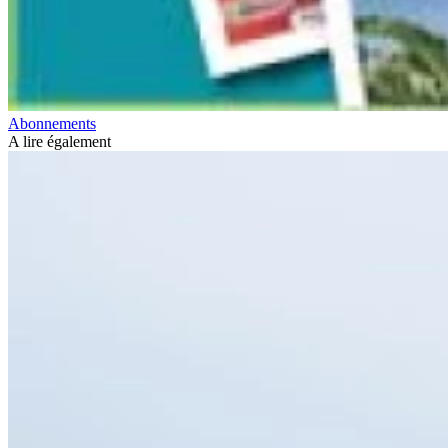
Abonnements
A lire également