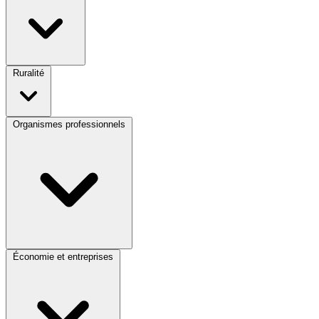
Ruralité
Organismes professionnels
Économie et entreprises