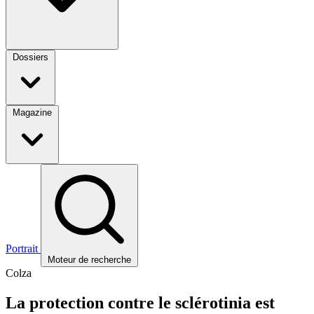
Dossiers
Magazine
Portrait
Moteur de recherche
Colza
La protection contre le sclérotinia est