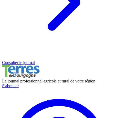
Consulter le journal
Le journal professionnel agricole et rural de votre région
S'abonner