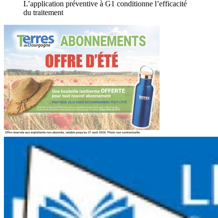
L’application préventive à G1 conditionne l’efficacité
du traitement