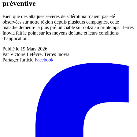
préventive
Bien que des attaques sévères de sclérotinia n’aient pas été
observées sur notre région depuis plusieurs campagnes, cette
maladie demeure la plus préjudiciable sur colza au printemps. Terres
Inovia fait le point sur les moyens de lutte et leurs conditions
d’application.
Publié le 19 Mars 2026
Par Victoire Lefèvre, Terres Inovia
Partager l'article
Facebook