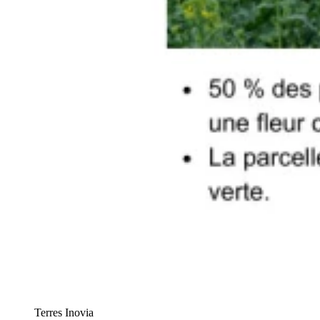
Terres Inovia