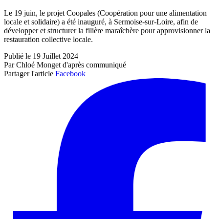
Le 19 juin, le projet Coopales (Coopération pour une alimentation
locale et solidaire) a été inauguré, à Sermoise-sur-Loire, afin de
développer et structurer la filière maraîchère pour approvisionner la
restauration collective locale.
Publié le 19 Juillet 2024
Par Chloé Monget d'après communiqué
Partager l'article
Facebook