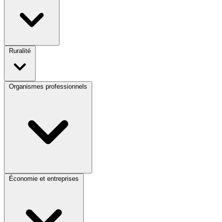
Ruralité
Organismes professionnels
Économie et entreprises