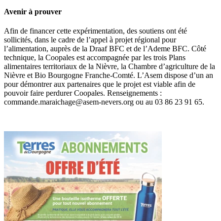
Avenir à prouver
Afin de financer cette expérimentation, des soutiens ont été
sollicités, dans le cadre de l’appel à projet régional pour
l’alimentation, auprès de la Draaf BFC et de l’Ademe BFC. Côté
technique, la Coopales est accompagnée par les trois Plans
alimentaires territoriaux de la Nièvre, la Chambre d’agriculture de la
Nièvre et Bio Bourgogne Franche-Comté. L’Asem dispose d’un an
pour démontrer aux partenaires que le projet est viable afin de
pouvoir faire perdurer Coopales. Renseignements :
commande.maraichage@asem-nevers.org ou au 03 86 23 91 65.