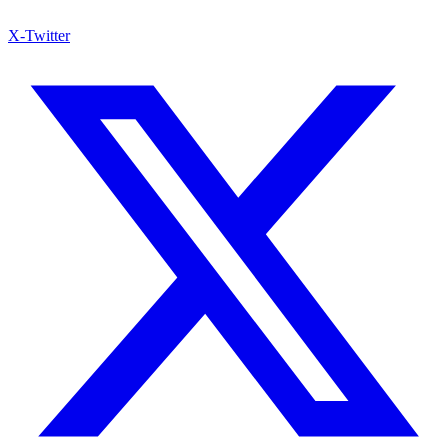
X-Twitter