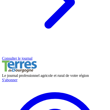
Consulter le journal
Le journal professionnel agricole et rural de votre région
S'abonner