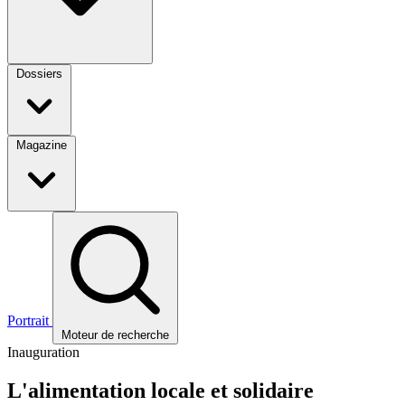
Dossiers
Magazine
Portrait
Moteur de recherche
Inauguration
L'alimentation locale et solidaire