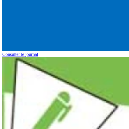
Consulter le journal