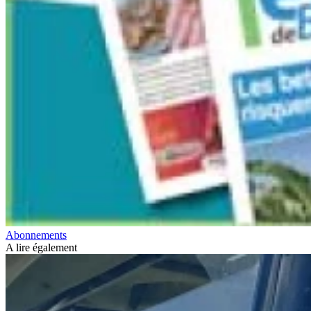
Abonnements
A lire également