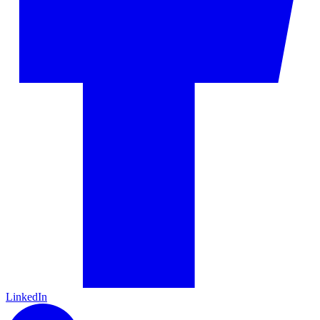
LinkedIn