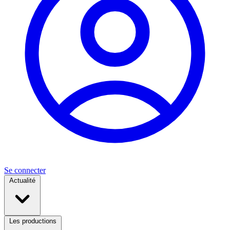
Se connecter
Actualité
Les productions