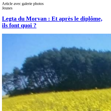
Article avec galerie photos
Jeunes
Legta du Morvan : Et après le diplôme,
ils font quoi ?