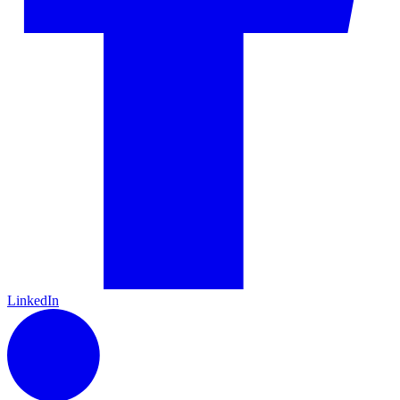
LinkedIn