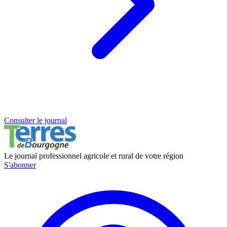
Consulter le journal
Le journal professionnel agricole et rural de votre région
S'abonner