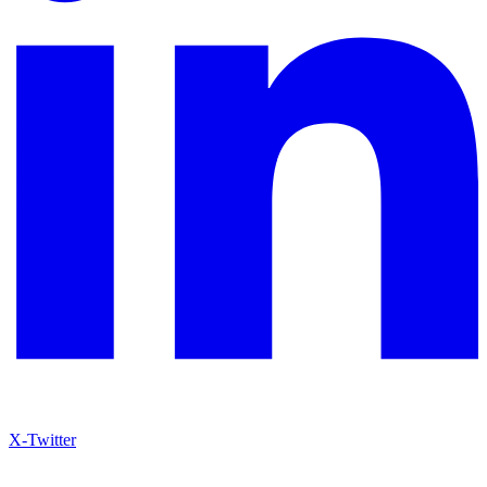
X-Twitter