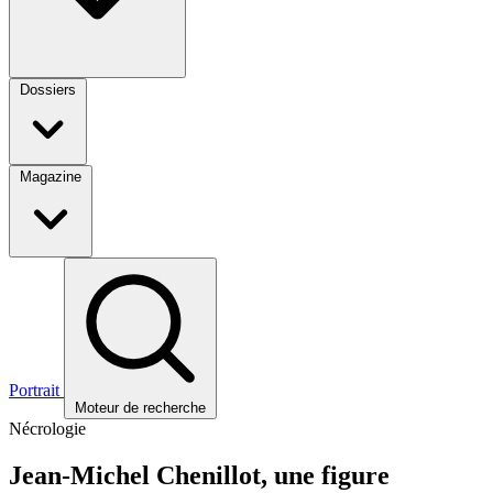
Dossiers
Magazine
Portrait
Moteur de recherche
Nécrologie
Jean-Michel Chenillot, une figure