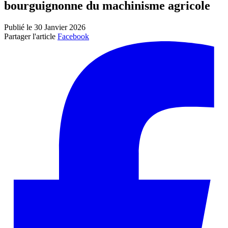
bourguignonne du machinisme agricole
Publié le 30 Janvier 2026
Partager l'article
Facebook