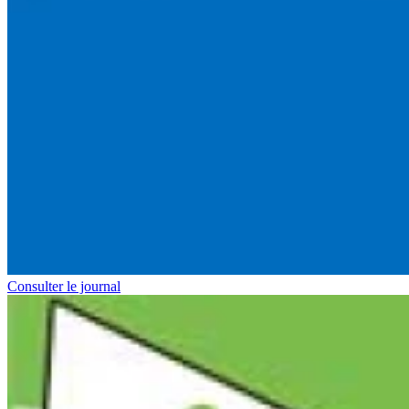
Consulter le journal