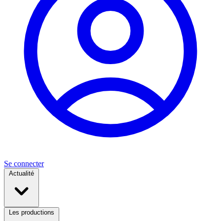
Se connecter
Actualité
Les productions