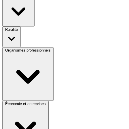
Ruralité
Organismes professionnels
Économie et entreprises