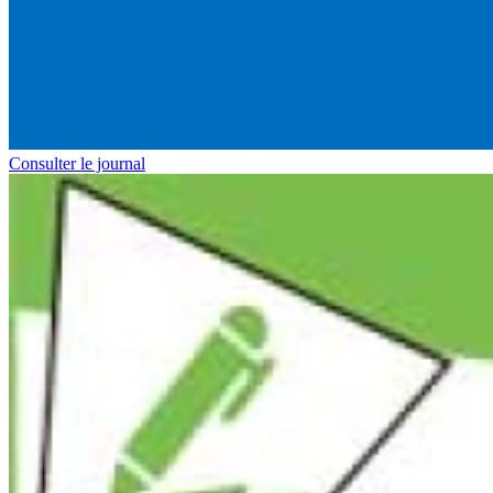
Consulter le journal