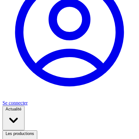
Se connecter
Actualité
Les productions