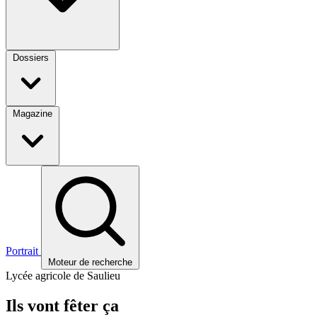
Dossiers
Magazine
Portrait
Moteur de recherche
Lycée agricole de Saulieu
Ils vont fêter ça