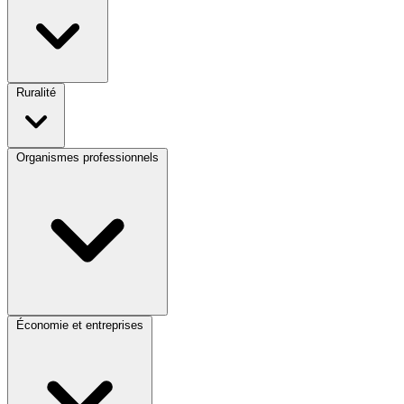
Ruralité
Organismes professionnels
Économie et entreprises