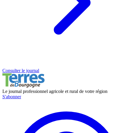
Consulter le journal
Le journal professionnel agricole et rural de votre région
S'abonner