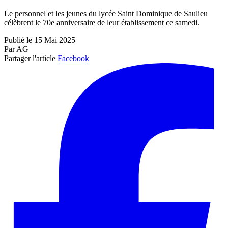
Le personnel et les jeunes du lycée Saint Dominique de Saulieu
célèbrent le 70e anniversaire de leur établissement ce samedi.
Publié le 15 Mai 2025
Par AG
Partager l'article
Facebook