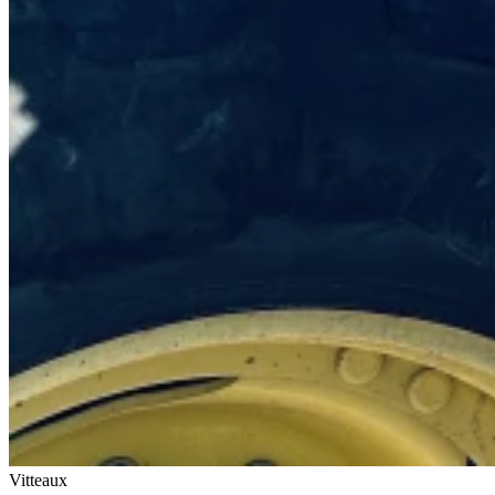
Vitteaux