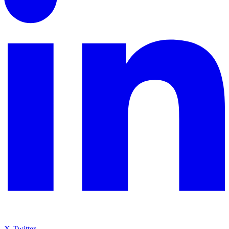
X-Twitter