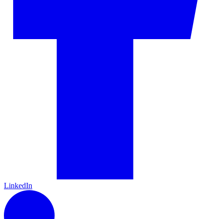
LinkedIn