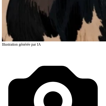
Illustration générée par IA