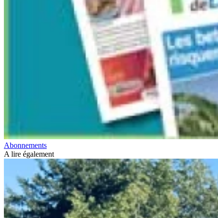
Abonnements
A lire également