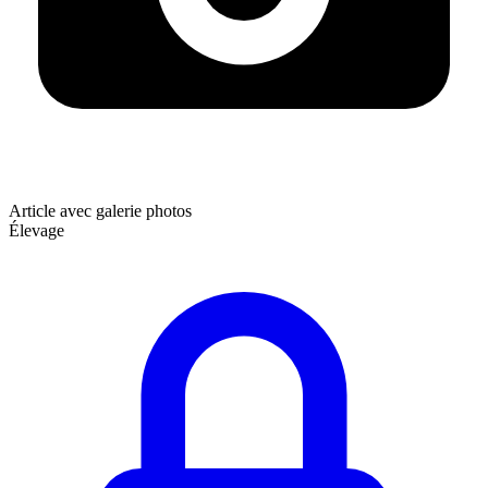
Article avec galerie photos
Élevage