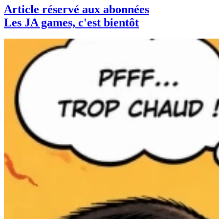
Article réservé aux abonnées
Les JA games, c'est bientôt