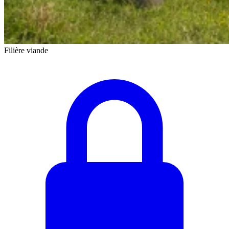
Filière viande