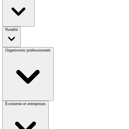
Ruralité
Organismes professionnels
Économie et entreprises