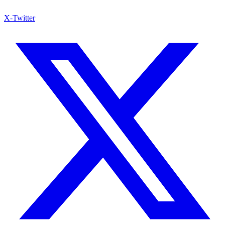
X-Twitter