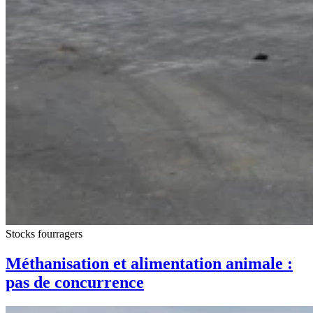
Stocks fourragers
Méthanisation et alimentation animale :
pas de concurrence