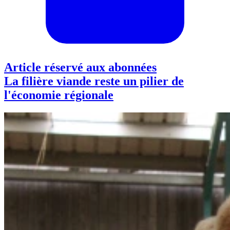
Article réservé aux abonnées
La filière viande reste un pilier de
l'économie régionale