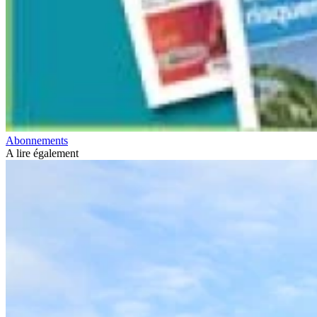
Abonnements
A lire également