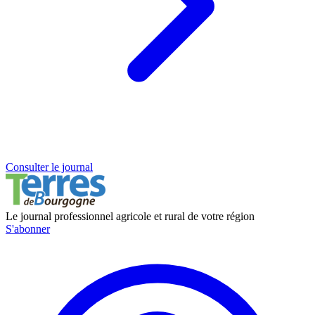
Consulter le journal
Le journal professionnel agricole et rural de votre région
S'abonner