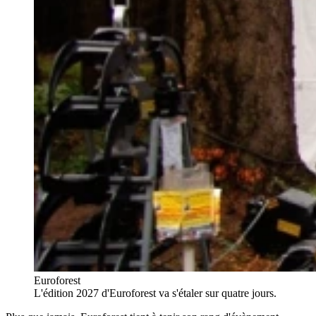
Euroforest
L'édition 2027 d'Euroforest va s'étaler sur quatre jours.