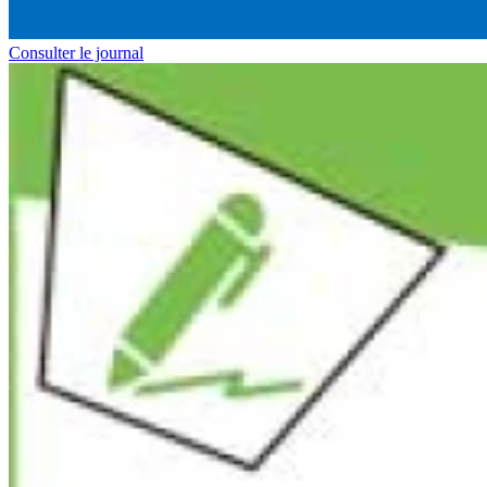
Consulter le journal