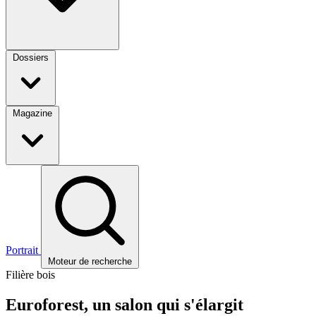
Dossiers
Magazine
Portrait
Moteur de recherche
Filière bois
Euroforest, un salon qui s'élargit