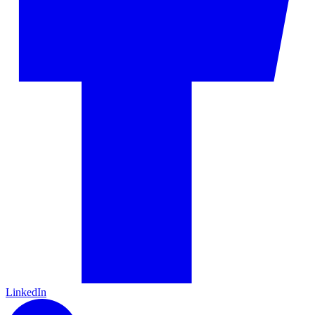
LinkedIn