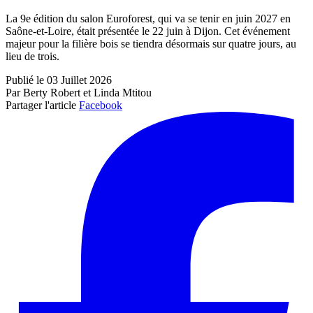
La 9e édition du salon Euroforest, qui va se tenir en juin 2027 en
Saône-et-Loire, était présentée le 22 juin à Dijon. Cet événement
majeur pour la filière bois se tiendra désormais sur quatre jours, au
lieu de trois.
Publié le 03 Juillet 2026
Par Berty Robert et Linda Mtitou
Partager l'article
Facebook