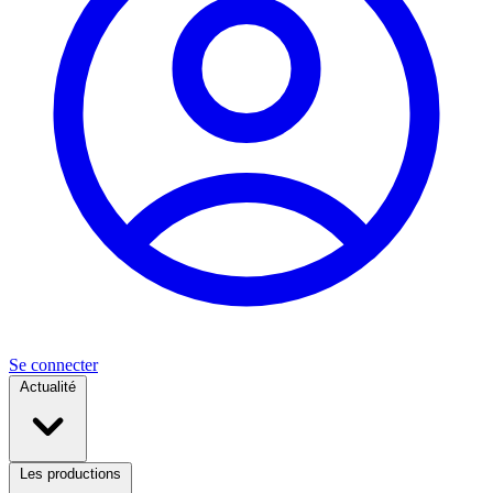
Se connecter
Actualité
Les productions