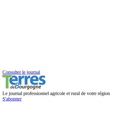
Consulter le journal
Le journal professionnel agricole et rural de votre région
S'abonner