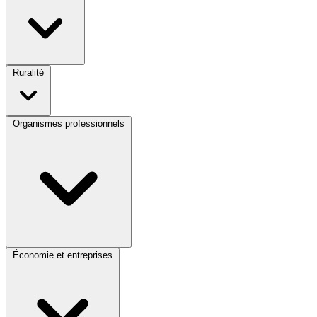
Ruralité
Organismes professionnels
Économie et entreprises