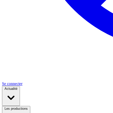
Se connecter
Actualité
Les productions