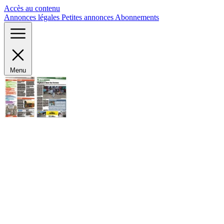
Panneau de gestion des cookies
Accès au contenu
Annonces légales
Petites annonces
Abonnements
Menu