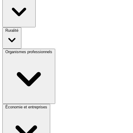
Ruralité
Organismes professionnels
Économie et entreprises