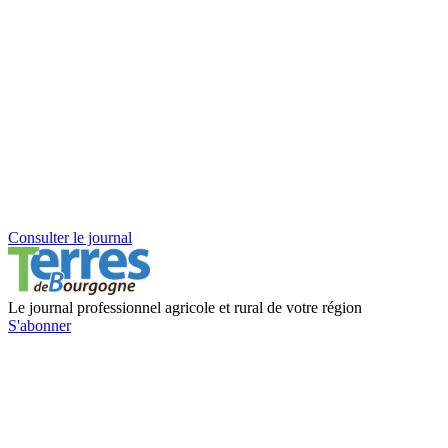
Consulter le journal
Le journal professionnel agricole et rural de votre région
S'abonner