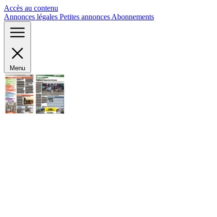
Panneau de gestion des cookies
Accès au contenu
Annonces légales
Petites annonces
Abonnements
Menu