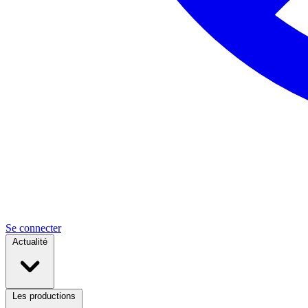
Se connecter
Actualité
Les productions