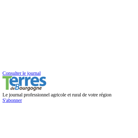
Consulter le journal
Le journal professionnel agricole et rural de votre région
S'abonner