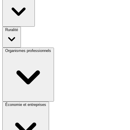
Ruralité
Organismes professionnels
Économie et entreprises