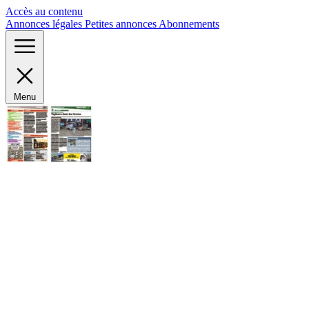
Panneau de gestion des cookies
Accès au contenu
Annonces légales
Petites annonces
Abonnements
Menu