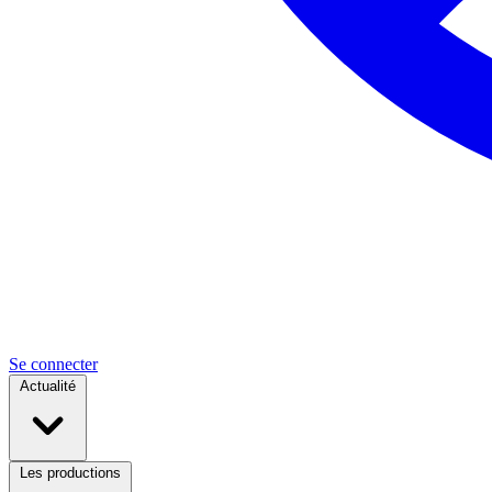
Se connecter
Actualité
Les productions