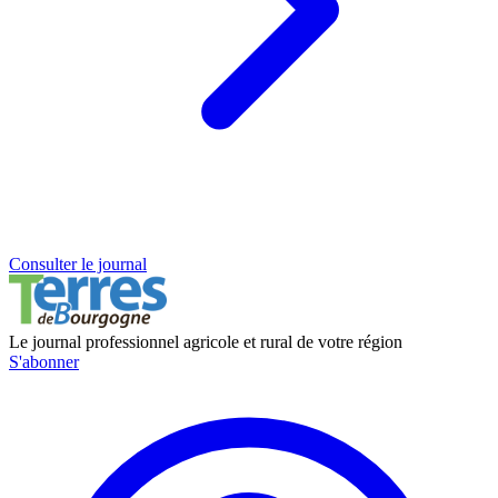
Consulter le journal
Le journal professionnel agricole et rural de votre région
S'abonner