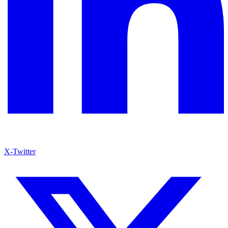
X-Twitter