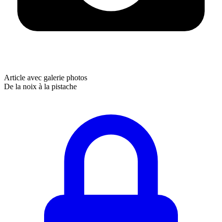
Article avec galerie photos
De la noix à la pistache