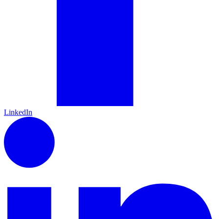
LinkedIn