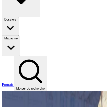
Dossiers
Magazine
Portrait
Moteur de recherche