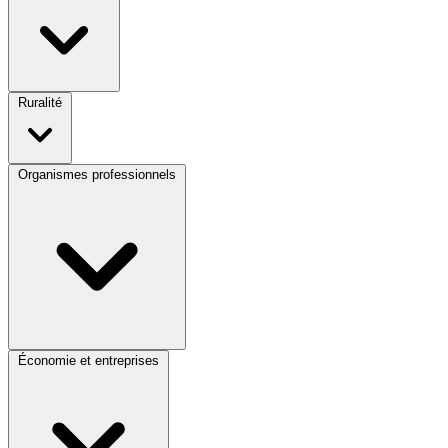
Ruralité
Organismes professionnels
Économie et entreprises