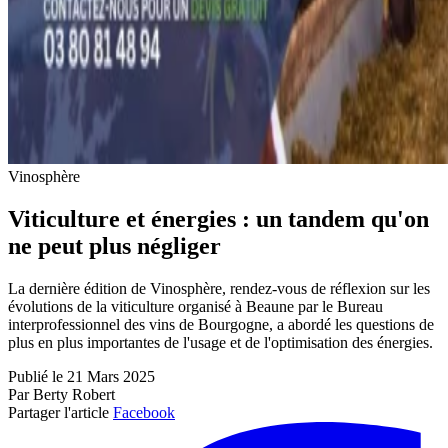
Vinosphère
Viticulture et énergies : un tandem qu'on
ne peut plus négliger
La dernière édition de Vinosphère, rendez-vous de réflexion sur les
évolutions de la viticulture organisé à Beaune par le Bureau
interprofessionnel des vins de Bourgogne, a abordé les questions de
plus en plus importantes de l'usage et de l'optimisation des énergies.
Publié le 21 Mars 2025
Par Berty Robert
Partager l'article
Facebook