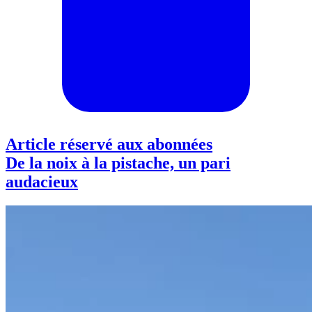
Article réservé aux abonnées
De la noix à la pistache, un pari
audacieux