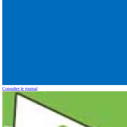
Consulter le journal