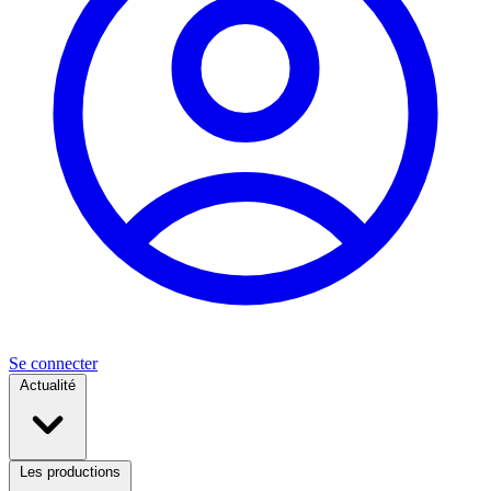
Se connecter
Actualité
Les productions