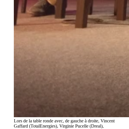
Lors de la table ronde avec, de gauche à droite, Vincent
Gaffard (TotalEnergies), Virginie Pucelle (Dreal),