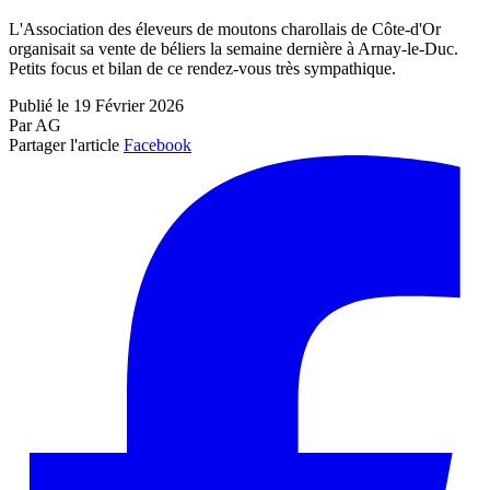
L'Association des éleveurs de moutons charollais de Côte-d'Or
organisait sa vente de béliers la semaine dernière à Arnay-le-Duc.
Petits focus et bilan de ce rendez-vous très sympathique.
Publié le 19 Février 2026
Par AG
Partager l'article
Facebook