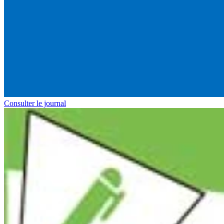
Consulter le journal