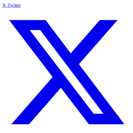
X-Twitter