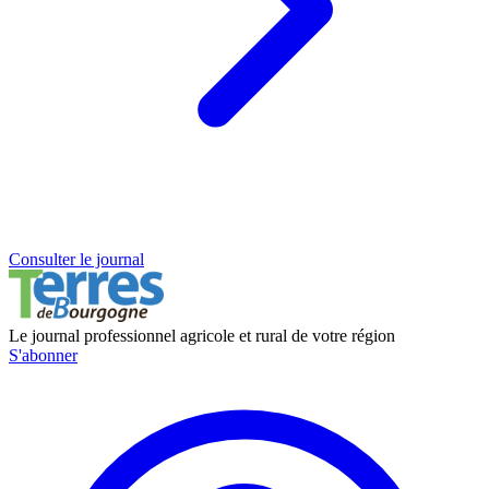
Consulter le journal
Le journal professionnel agricole et rural de votre région
S'abonner