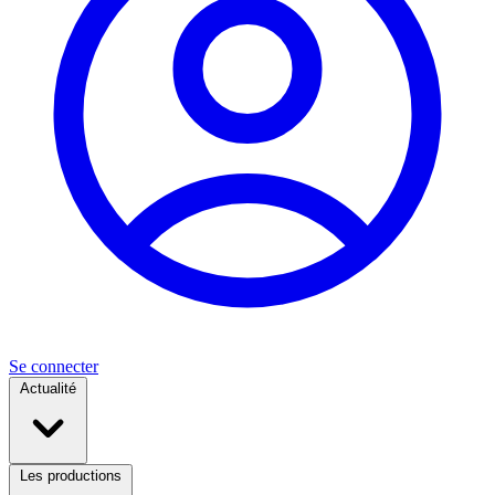
Se connecter
Actualité
Les productions