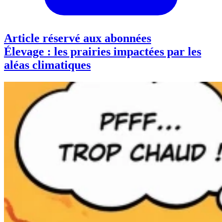
Article réservé aux abonnées
Élevage : les prairies impactées par les
aléas climatiques