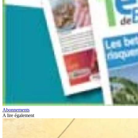
Abonnements
A lire également