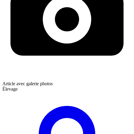
Article avec galerie photos
Élevage