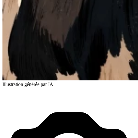
Illustration générée par IA