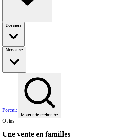
Dossiers
Magazine
Portrait
Moteur de recherche
Ovins
Une vente en familles