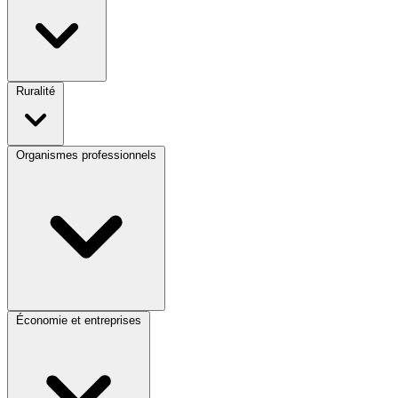
Ruralité
Organismes professionnels
Économie et entreprises