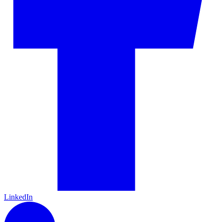
LinkedIn