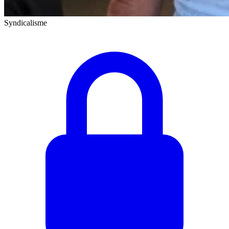
Syndicalisme