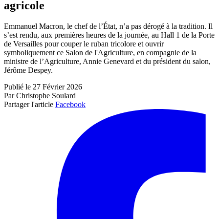
agricole
Emmanuel Macron, le chef de l’État, n’a pas dérogé à la tradition. Il
s’est rendu, aux premières heures de la journée, au Hall 1 de la Porte
de Versailles pour couper le ruban tricolore et ouvrir
symboliquement ce Salon de l'Agriculture, en compagnie de la
ministre de l’Agriculture, Annie Genevard et du président du salon,
Jérôme Despey.
Publié le 27 Février 2026
Par Christophe Soulard
Partager l'article
Facebook