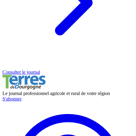
Consulter le journal
Le journal professionnel agricole et rural de votre région
S'abonner