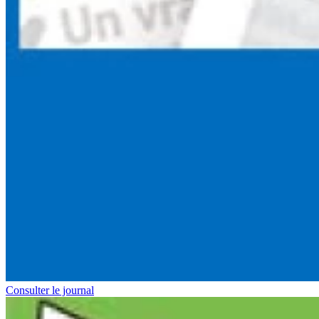
Consulter le journal