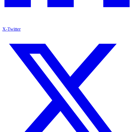
X-Twitter