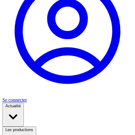
Se connecter
Actualité
Les productions