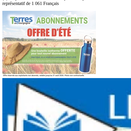
représentatif de 1 061 Français