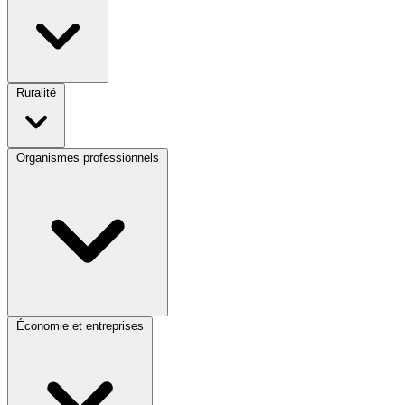
Ruralité
Organismes professionnels
Économie et entreprises