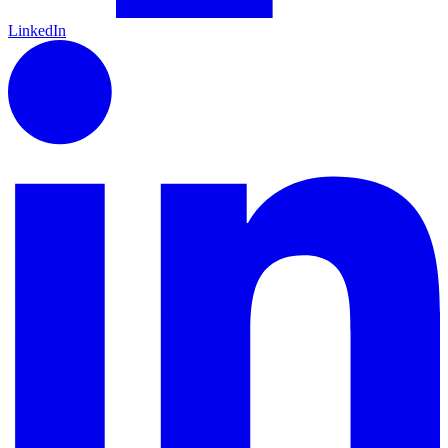
LinkedIn