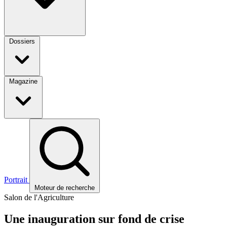
Dossiers
Magazine
Portrait
Moteur de recherche
Salon de l'Agriculture
Une inauguration sur fond de crise