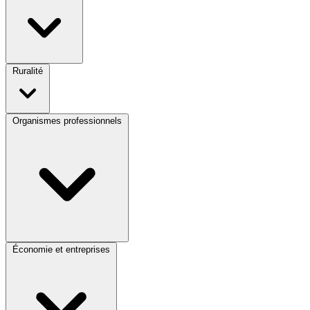
Ruralité
Organismes professionnels
Économie et entreprises