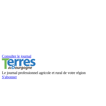
Consulter le journal
Le journal professionnel agricole et rural de votre région
S'abonner