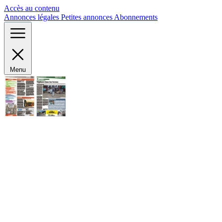
Panneau de gestion des cookies
Accès au contenu
Annonces légales
Petites annonces
Abonnements
Menu