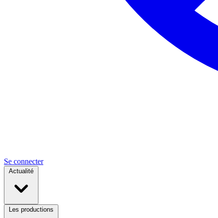
Se connecter
Actualité
Les productions