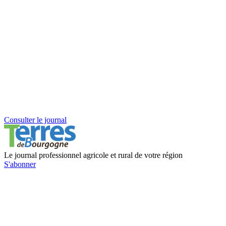
Consulter le journal
Le journal professionnel agricole et rural de votre région
S'abonner