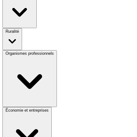
Ruralité
Organismes professionnels
Économie et entreprises