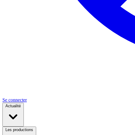
Se connecter
Actualité
Les productions