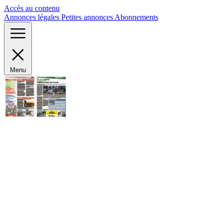
Panneau de gestion des cookies
Accès au contenu
Annonces légales
Petites annonces
Abonnements
Menu