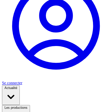
Se connecter
Actualité
Les productions