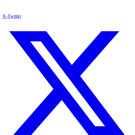
X-Twitter