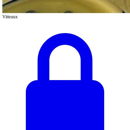
Vitteaux