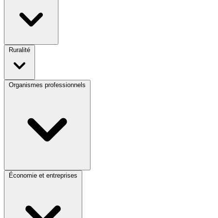
Ruralité
Organismes professionnels
Économie et entreprises