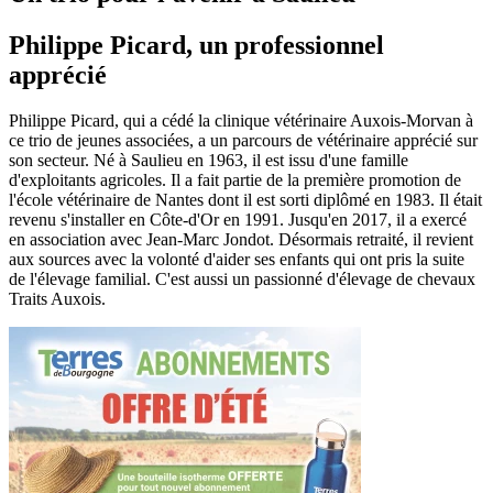
Philippe Picard, un professionnel
apprécié
Philippe Picard, qui a cédé la clinique vétérinaire Auxois-Morvan à
ce trio de jeunes associées, a un parcours de vétérinaire apprécié sur
son secteur. Né à Saulieu en 1963, il est issu d'une famille
d'exploitants agricoles. Il a fait partie de la première promotion de
l'école vétérinaire de Nantes dont il est sorti diplômé en 1983. Il était
revenu s'installer en Côte-d'Or en 1991. Jusqu'en 2017, il a exercé
en association avec Jean-Marc Jondot. Désormais retraité, il revient
aux sources avec la volonté d'aider ses enfants qui ont pris la suite
de l'élevage familial. C'est aussi un passionné d'élevage de chevaux
Traits Auxois.