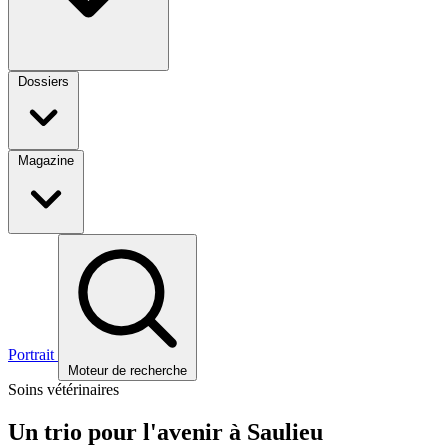
Dossiers
Magazine
Portrait
Moteur de recherche
Soins vétérinaires
Un trio pour l'avenir à Saulieu