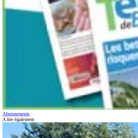
Abonnements
A lire également