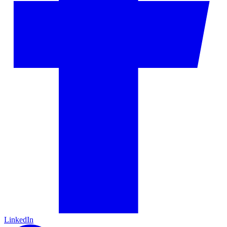
LinkedIn