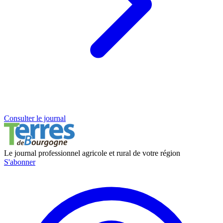
Consulter le journal
Le journal professionnel agricole et rural de votre région
S'abonner