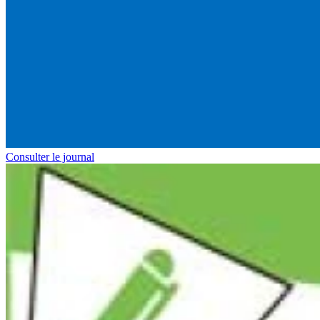
Consulter le journal