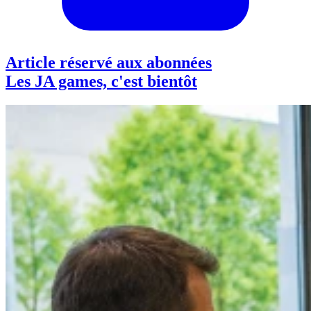
Article réservé aux abonnées
Les JA games, c'est bientôt