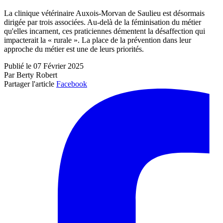
La clinique vétérinaire Auxois-Morvan de Saulieu est désormais
dirigée par trois associées. Au-delà de la féminisation du métier
qu'elles incarnent, ces praticiennes démentent la désaffection qui
impacterait la « rurale ». La place de la prévention dans leur
approche du métier est une de leurs priorités.
Publié le 07 Février 2025
Par Berty Robert
Partager l'article
Facebook