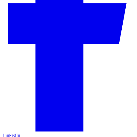
LinkedIn