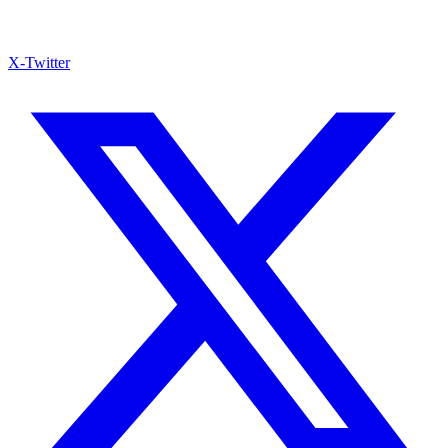
X-Twitter