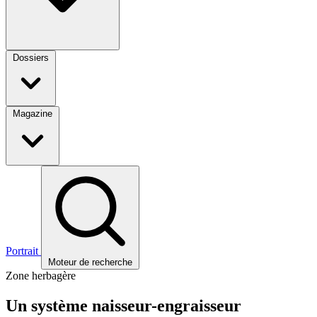
Dossiers
Magazine
Portrait
Moteur de recherche
Zone herbagère
Un système naisseur-engraisseur