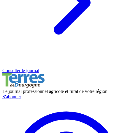
Consulter le journal
Le journal professionnel agricole et rural de votre région
S'abonner