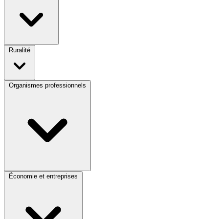
Ruralité
Organismes professionnels
Économie et entreprises