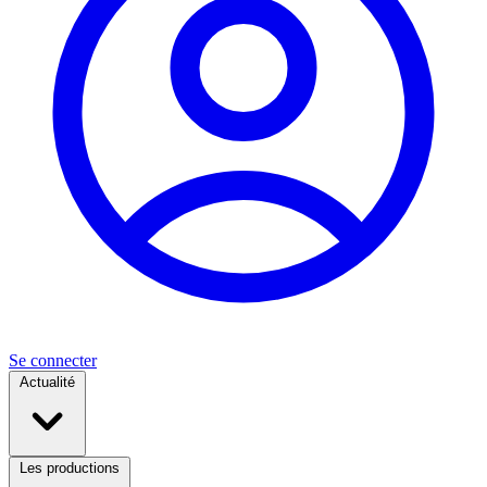
Se connecter
Actualité
Les productions