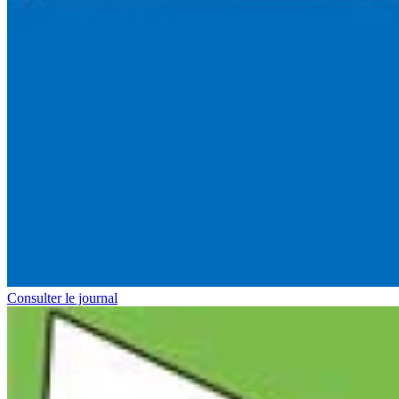
Consulter le journal