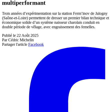
multiperformant
Trois années d’expérimentation sur la station Ferm’inov de Jalogny
(Saône-et-Loire) permettent de dresser un premier bilan technique et
économique solide d’un système naisseur charolais conduit en
double période de vêlage, avec engraissement des femelles.
Publié le 22 Août 2025
Par Cédric Michelin
Partager l'article
Facebook