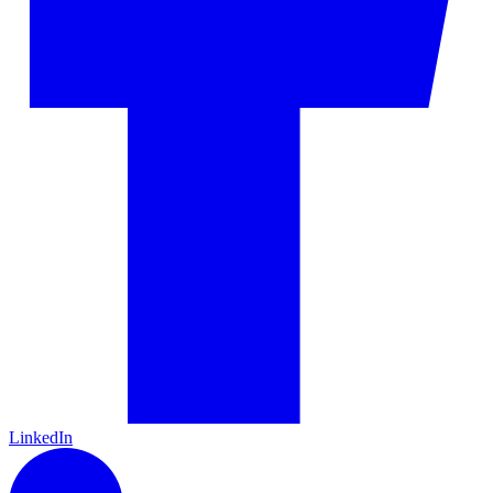
LinkedIn