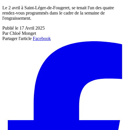
Le 2 avril à Saint-Léger-de-Fougeret, se tenait l'un des quatre
rendez-vous programmés dans le cadre de la semaine de
l'engraissement.
Publié le 17 Avril 2025
Par Chloé Monget
Partager l'article
Facebook