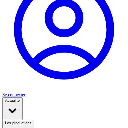
Se connecter
Actualité
Les productions