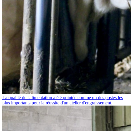
La qualité de l'alimentation a été pointée comme un des postes les
plus importants pour la réussite d'un atelier d'engraissement.