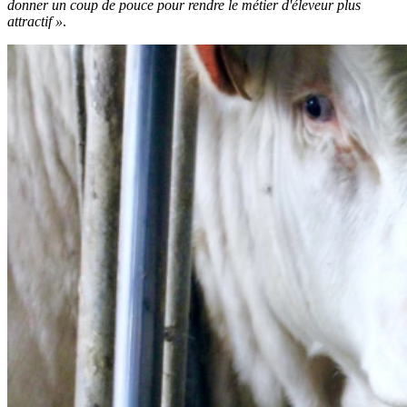
donner un coup de pouce pour rendre le métier d'éleveur plus
attractif »
.