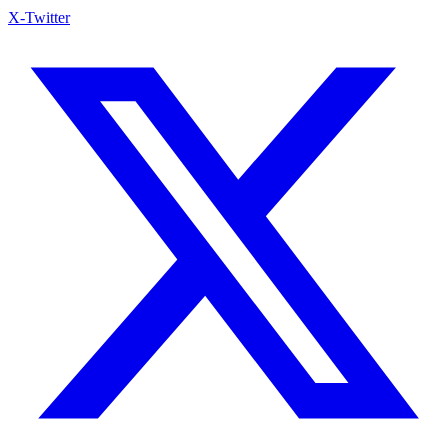
X-Twitter