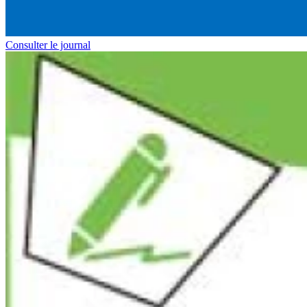
Consulter le journal