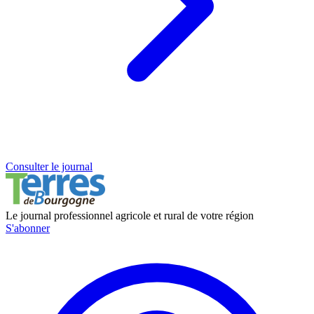
Consulter le journal
Le journal professionnel agricole et rural de votre région
S'abonner