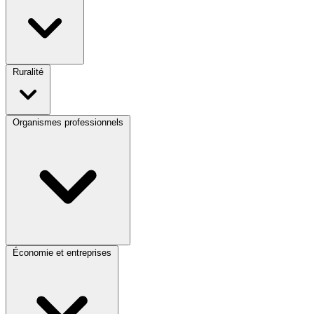
Ruralité
Organismes professionnels
Économie et entreprises