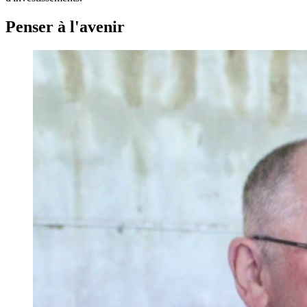
Penser à l'avenir