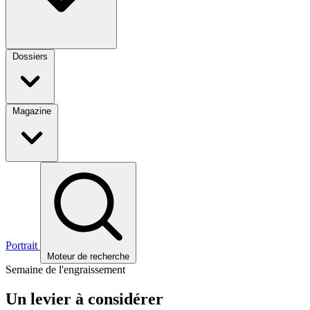
Dossiers
Magazine
Portrait
Moteur de recherche
Semaine de l'engraissement
Un levier à considérer