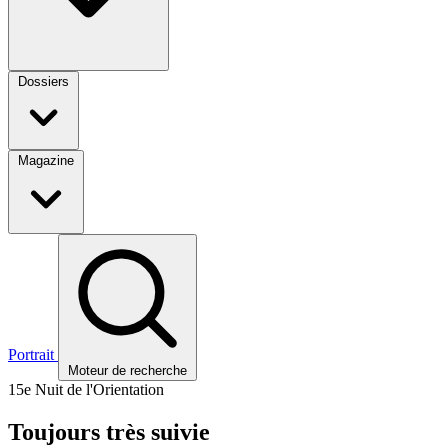
Dossiers
Magazine
Portrait
Moteur de recherche
15e Nuit de l'Orientation
Toujours très suivie