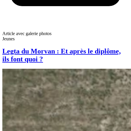
Article avec galerie photos
Jeunes
Legta du Morvan : Et après le diplôme,
ils font quoi ?