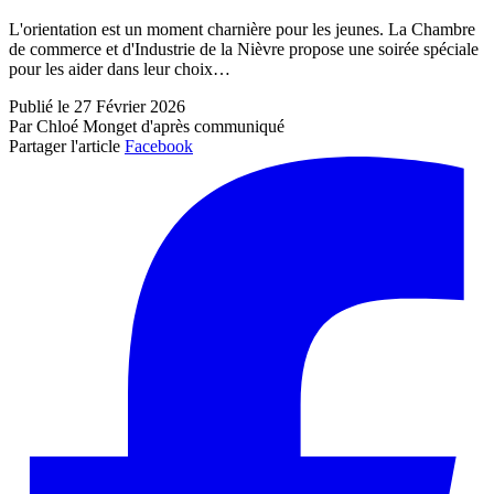
L'orientation est un moment charnière pour les jeunes. La Chambre
de commerce et d'Industrie de la Nièvre propose une soirée spéciale
pour les aider dans leur choix…
Publié le 27 Février 2026
Par Chloé Monget d'après communiqué
Partager l'article
Facebook