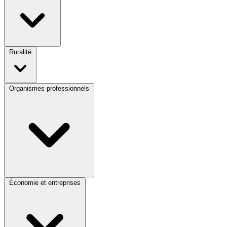
Ruralité
Organismes professionnels
Économie et entreprises