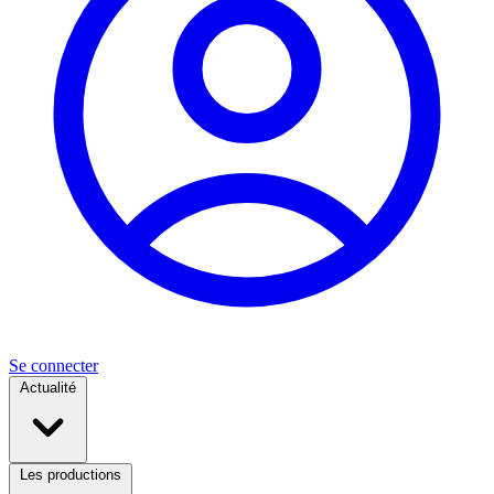
Se connecter
Actualité
Les productions