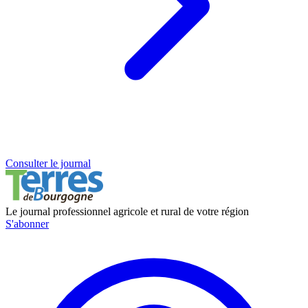
Consulter le journal
Le journal professionnel agricole et rural de votre région
S'abonner