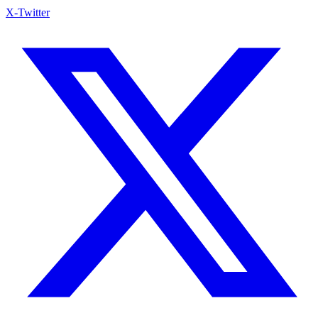
X-Twitter