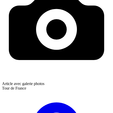
Article avec galerie photos
Tour de France