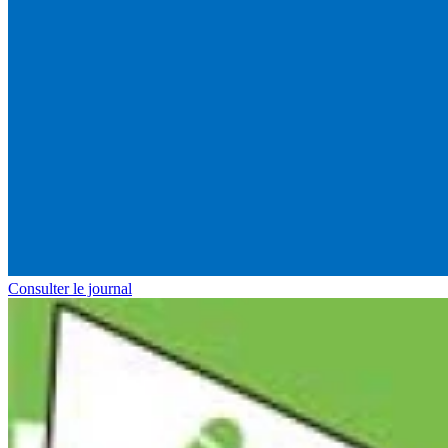
Consulter le journal