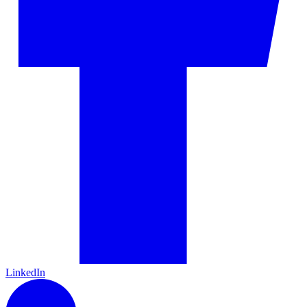
LinkedIn