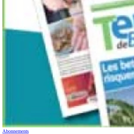
Abonnements