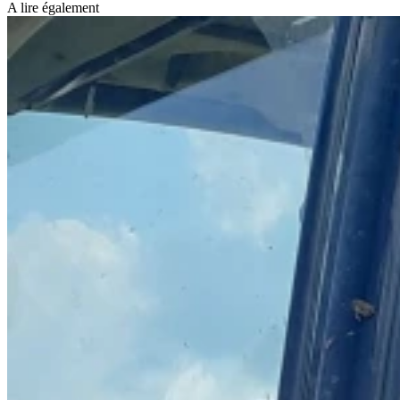
A lire également