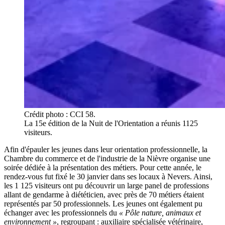
Crédit photo : CCI 58.
La 15e édition de la Nuit de l'Orientation a réunis 1125
visiteurs.
Afin d'épauler les jeunes dans leur orientation professionnelle, la
Chambre du commerce et de l'industrie de la Nièvre organise une
soirée dédiée à la présentation des métiers. Pour cette année, le
rendez-vous fut fixé le 30 janvier dans ses locaux à Nevers. Ainsi,
les 1 125 visiteurs ont pu découvrir un large panel de professions
allant de gendarme à diététicien, avec près de 70 métiers étaient
représentés par 50 professionnels. Les jeunes ont également pu
échanger avec les professionnels du
« Pôle nature, animaux et
environnement »
, regroupant : auxiliaire spécialisée vétérinaire,