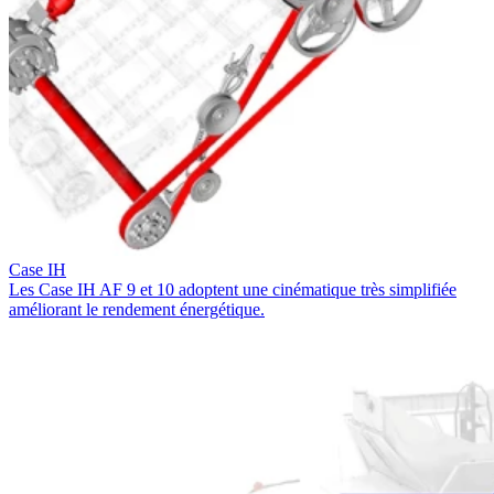
Case IH
Les Case IH AF 9 et 10 adoptent une cinématique très simplifiée
améliorant le rendement énergétique.