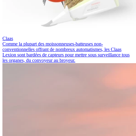
Claas
Comme la plupart des moissonneuses-batteuses non-
conventionnelles offrant de nombreux automatismes, les Claas
Lexion sont bardées de capteurs pour mettre sous surveillance tous
les organes, du convoyeur au broyeur.