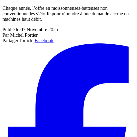
Chaque année, l’offre en moissonneuses-batteuses non
conventionnelles s’étoffe pour répondre à une demande accrue en
machines haut débit.
Publié le 07 Novembre 2025
Par Michel Portier
Partager l'article
Facebook