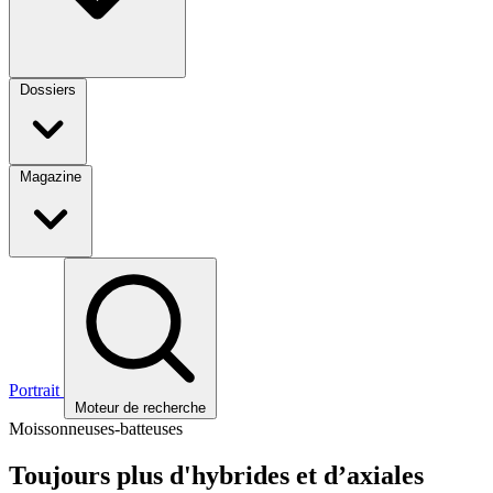
Dossiers
Magazine
Portrait
Moteur de recherche
Moissonneuses-batteuses
Toujours plus d'hybrides et d’axiales