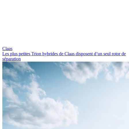
Claas
Les plus petites Trion hybrides de Claas disposent d’un seul rotor de
séparation