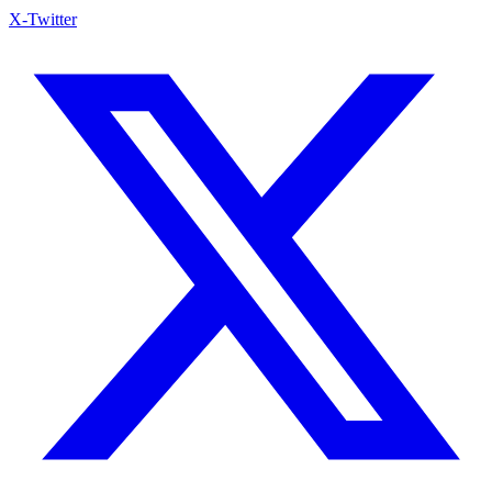
X-Twitter