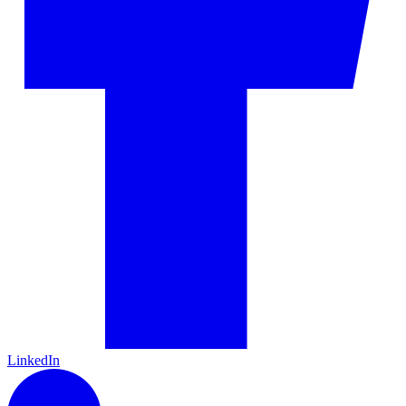
LinkedIn