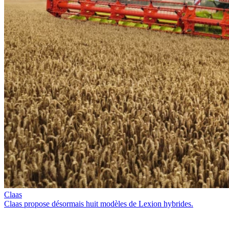
Claas
Claas propose désormais huit modèles de Lexion hybrides.