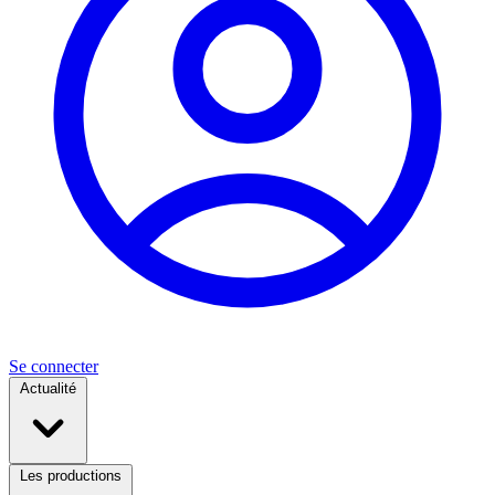
Se connecter
Actualité
Les productions