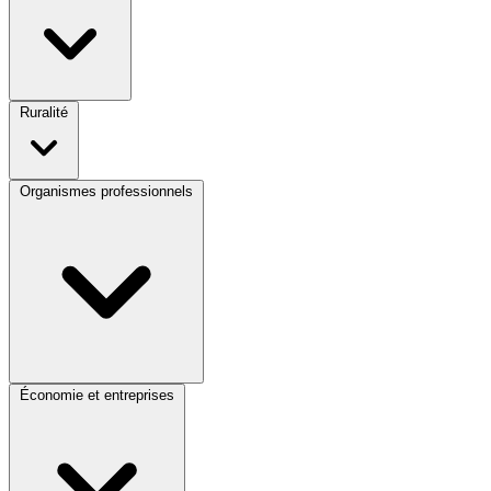
Ruralité
Organismes professionnels
Économie et entreprises