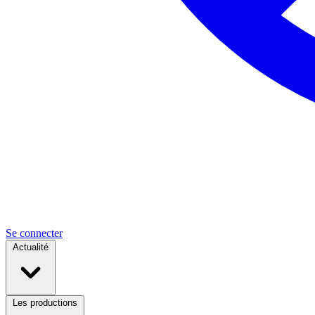
Se connecter
Actualité
Les productions