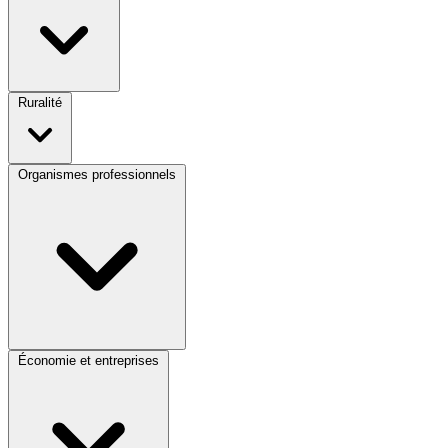
Ruralité
Organismes professionnels
Économie et entreprises