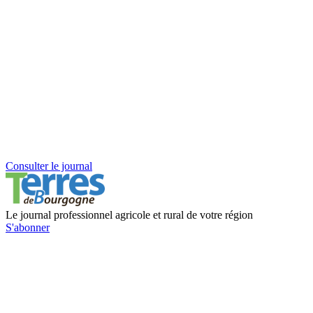
Consulter le journal
Le journal professionnel agricole et rural de votre région
S'abonner