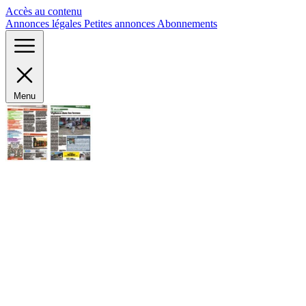
Panneau de gestion des cookies
Accès au contenu
Annonces légales
Petites annonces
Abonnements
Menu