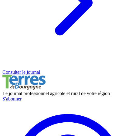
Consulter le journal
Le journal professionnel agricole et rural de votre région
S'abonner