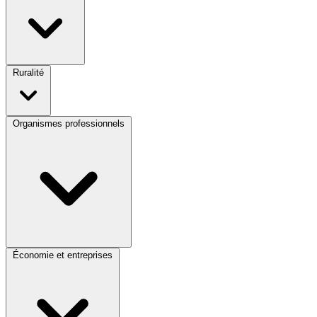
Ruralité
Organismes professionnels
Économie et entreprises