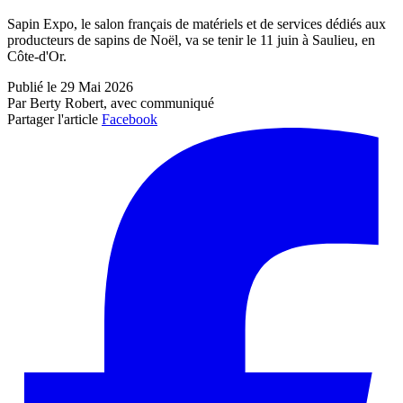
Sapin Expo, le salon français de matériels et de services dédiés aux
producteurs de sapins de Noël, va se tenir le 11 juin à Saulieu, en
Côte-d'Or.
Publié le 29 Mai 2026
Par Berty Robert, avec communiqué
Partager l'article
Facebook