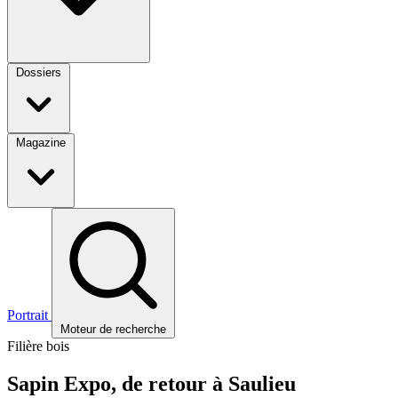
Dossiers
Magazine
Portrait
Moteur de recherche
Filière bois
Sapin Expo, de retour à Saulieu