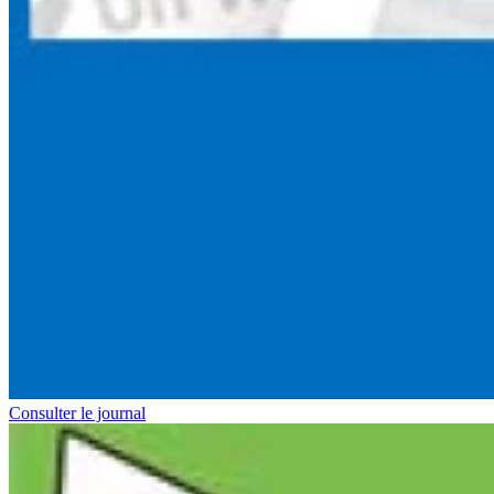
Consulter le journal