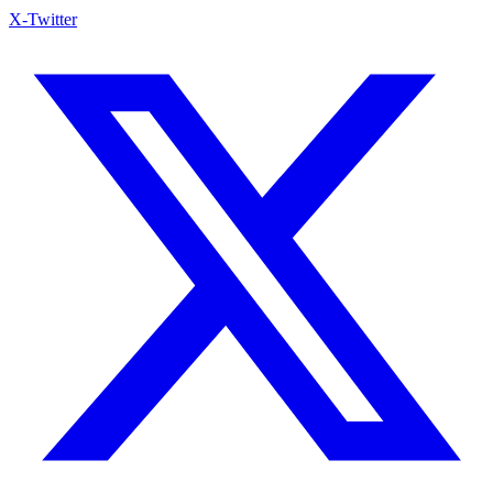
X-Twitter