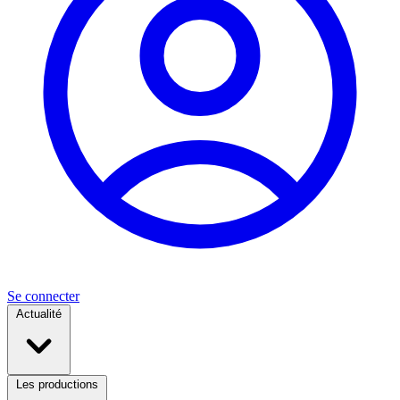
Se connecter
Actualité
Les productions