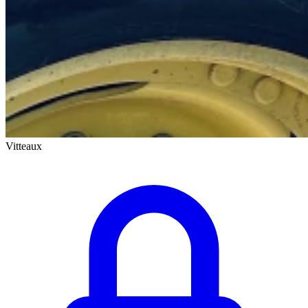
Vitteaux