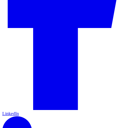
LinkedIn