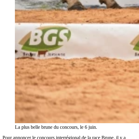
La plus belle brune du concours, le 6 juin.
Pour annoncer le concours interrégional de la race Brune, il y a