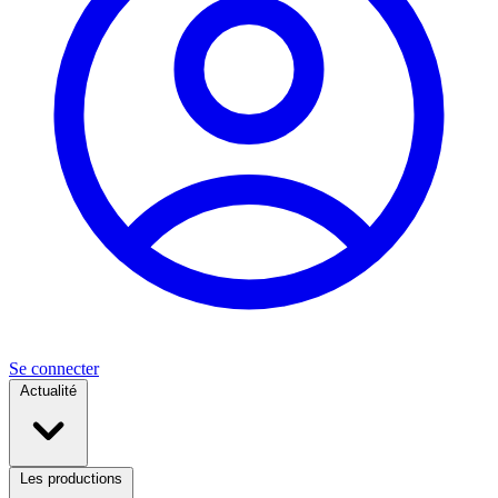
Se connecter
Actualité
Les productions