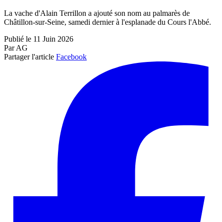
La vache d'Alain Terrillon a ajouté son nom au palmarès de
Châtillon-sur-Seine, samedi dernier à l'esplanade du Cours l'Abbé.
Publié le 11 Juin 2026
Par AG
Partager l'article
Facebook