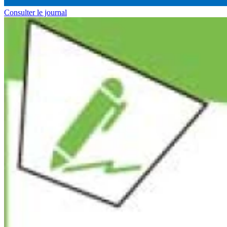
Consulter le journal