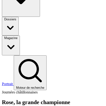
Dossiers
Magazine
Portrait
Moteur de recherche
Journées châtillonnaises
Rose, la grande championne