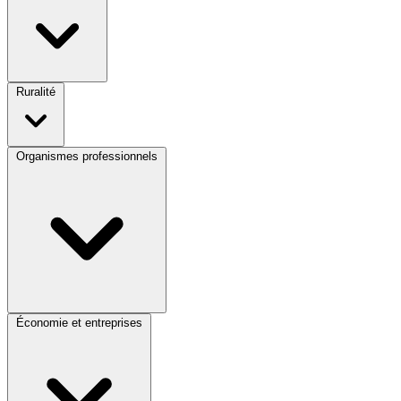
Ruralité
Organismes professionnels
Économie et entreprises