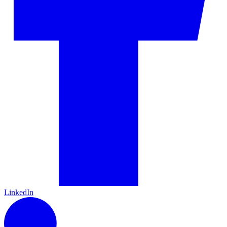
LinkedIn