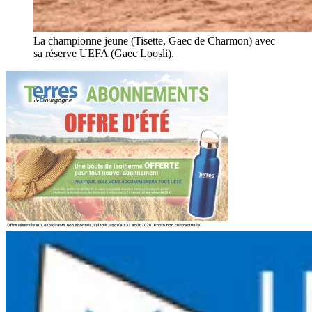
La championne jeune (Tisette, Gaec de Charmon) avec
sa réserve UEFA (Gaec Loosli).