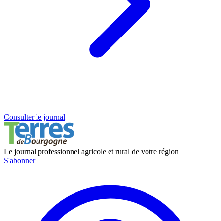
Consulter le journal
Le journal professionnel agricole et rural de votre région
S'abonner