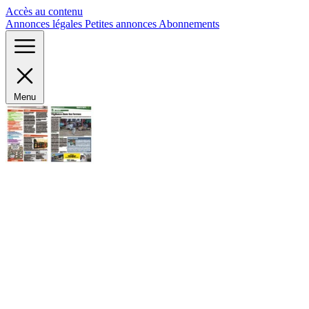
Panneau de gestion des cookies
Accès au contenu
Annonces légales
Petites annonces
Abonnements
Menu