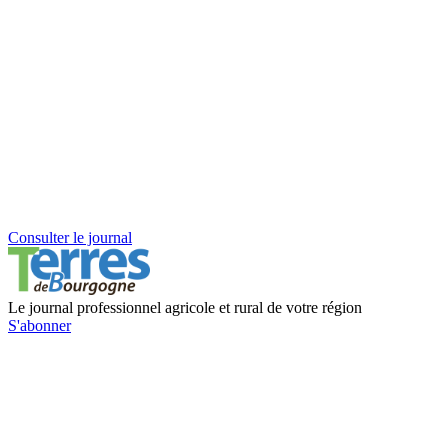
Consulter le journal
Le journal professionnel agricole et rural de votre région
S'abonner