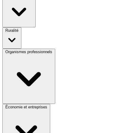
Ruralité
Organismes professionnels
Économie et entreprises