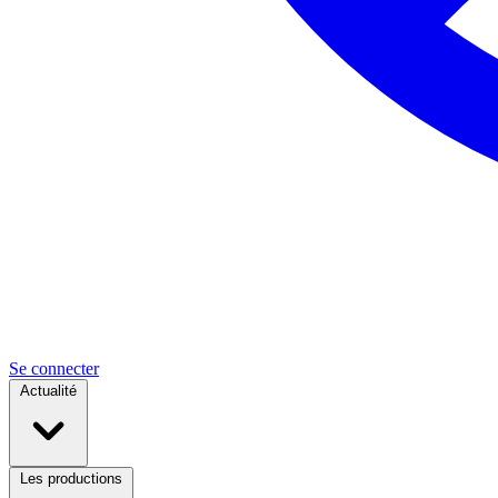
Se connecter
Actualité
Les productions