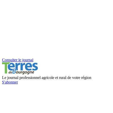
Consulter le journal
Le journal professionnel agricole et rural de votre région
S'abonner