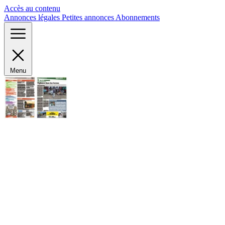
Panneau de gestion des cookies
Accès au contenu
Annonces légales
Petites annonces
Abonnements
Menu