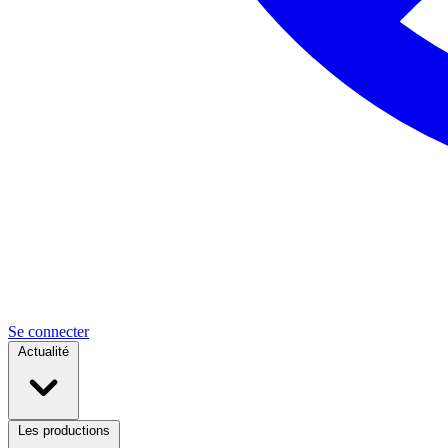
Se connecter
Actualité
Les productions