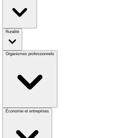
Ruralité
Organismes professionnels
Économie et entreprises