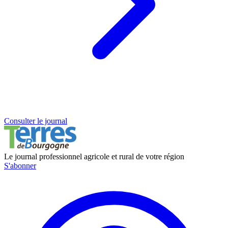
Consulter le journal
Le journal professionnel agricole et rural de votre région
S'abonner