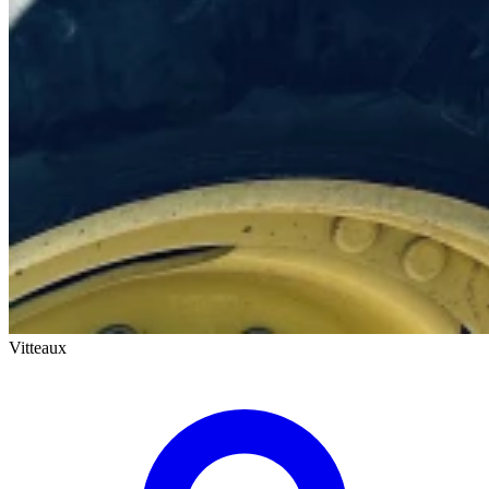
Vitteaux