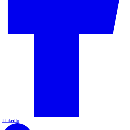
LinkedIn