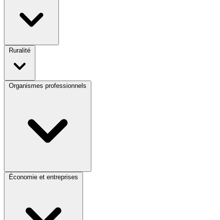
Ruralité
Organismes professionnels
Économie et entreprises