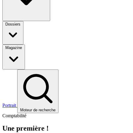
Dossiers
Magazine
Portrait
Moteur de recherche
Comptabilité
Une première !