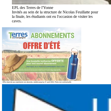
EPL des Terres de l'Yonne
Invités au sein de la structure de Nicolas Feuillatte pour
la finale, les étudiants ont eu l'occasion de visiter les
caves.