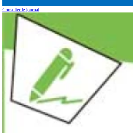
Consulter le journal