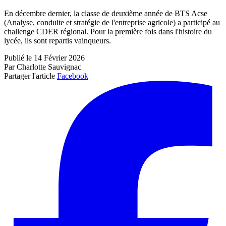
En décembre dernier, la classe de deuxième année de BTS Acse
(Analyse, conduite et stratégie de l'entreprise agricole) a participé au
challenge CDER régional. Pour la première fois dans l'histoire du
lycée, ils sont repartis vainqueurs.
Publié le 14 Février 2026
Par Charlotte Sauvignac
Partager l'article
Facebook