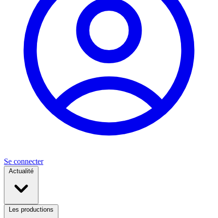
Se connecter
Actualité
Les productions