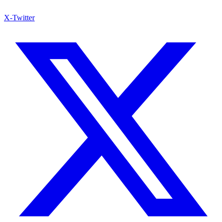
X-Twitter