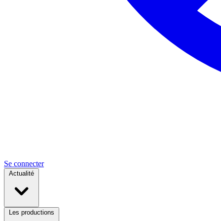
Se connecter
Actualité
Les productions