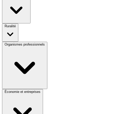
Ruralité
Organismes professionnels
Économie et entreprises