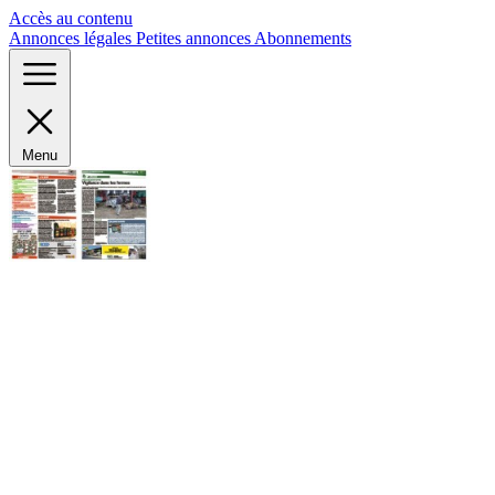
Panneau de gestion des cookies
Accès au contenu
Annonces légales
Petites annonces
Abonnements
Menu