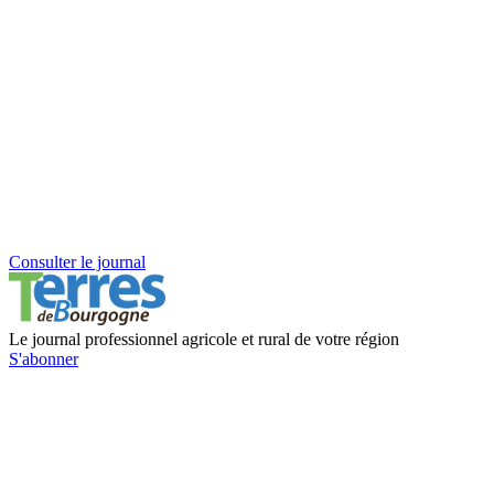
Consulter le journal
Le journal professionnel agricole et rural de votre région
S'abonner