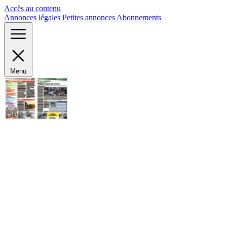
Panneau de gestion des cookies
Accès au contenu
Annonces légales
Petites annonces
Abonnements
Menu