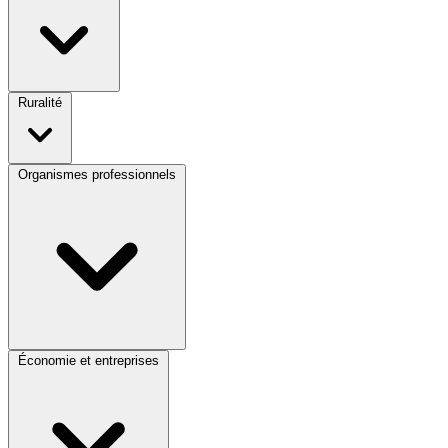
Ruralité
Organismes professionnels
Économie et entreprises