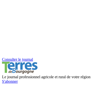
Consulter le journal
Le journal professionnel agricole et rural de votre région
S'abonner