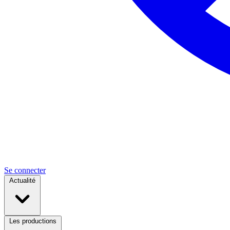
Se connecter
Actualité
Les productions