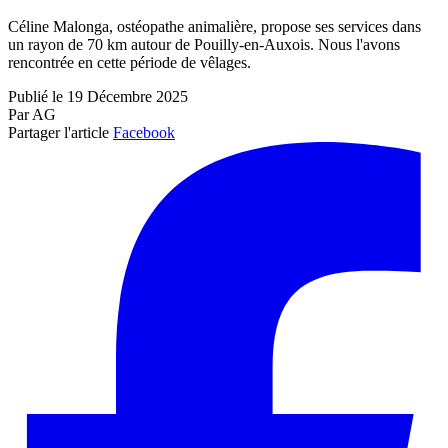
Céline Malonga, ostéopathe animalière, propose ses services dans
un rayon de 70 km autour de Pouilly-en-Auxois. Nous l'avons
rencontrée en cette période de vêlages.
Publié le 19 Décembre 2025
Par AG
Partager l'article
Facebook