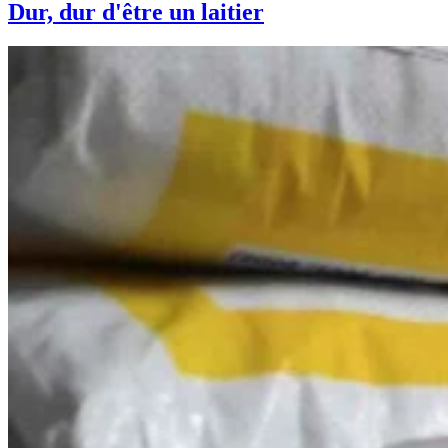
Dur, dur d'être un laitier