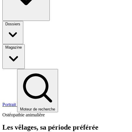
Dossiers
Magazine
Portrait
Moteur de recherche
Ostéopathie animalière
Les vêlages, sa période préférée