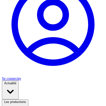
Se connecter
Actualité
Les productions