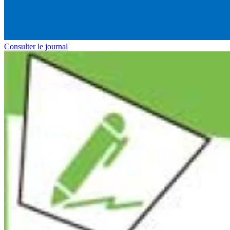
Consulter le journal