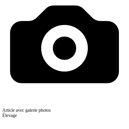
Article avec galerie photos
Élevage