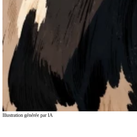
Illustration générée par IA