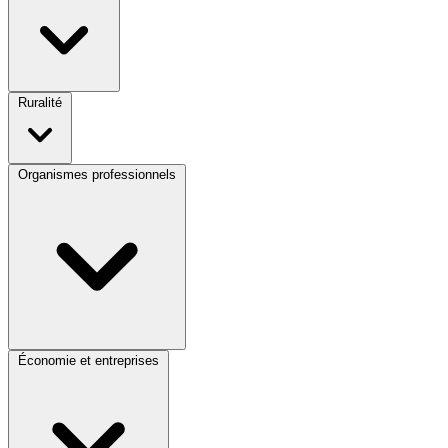
Ruralité
Organismes professionnels
Économie et entreprises