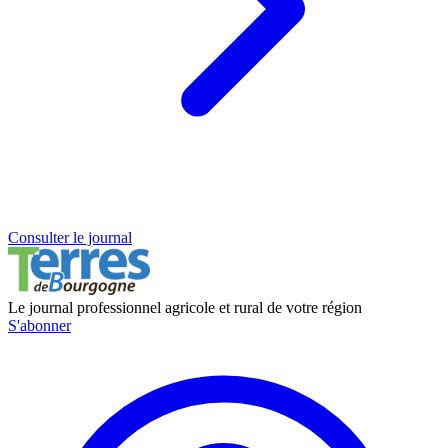
Consulter le journal
Le journal professionnel agricole et rural de votre région
S'abonner