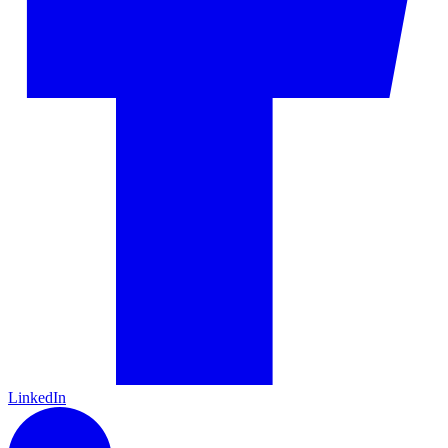
LinkedIn