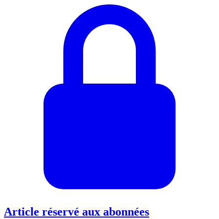
Article réservé aux abonnées