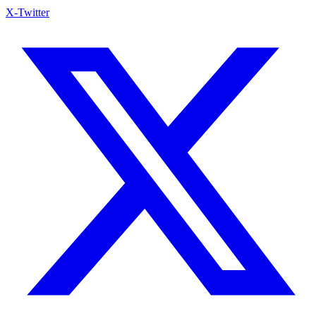
X-Twitter