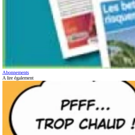
Abonnements
A lire également