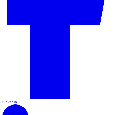
LinkedIn