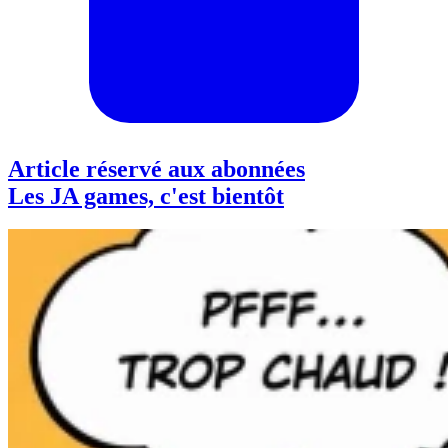
Article réservé aux abonnées
Les JA games, c'est bientôt