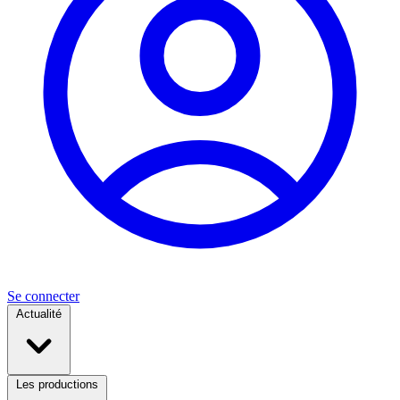
Se connecter
Actualité
Les productions