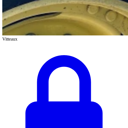
Vitteaux