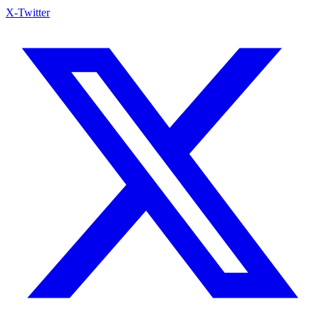
X-Twitter