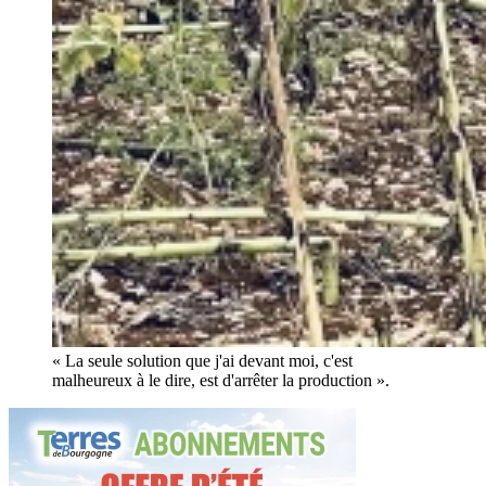
« La seule solution que j'ai devant moi, c'est
malheureux à le dire, est d'arrêter la production ».