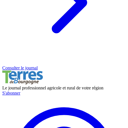
Consulter le journal
Le journal professionnel agricole et rural de votre région
S'abonner