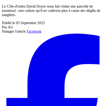
Le Côte-d'orien David Doyer nous fait visiter une parcelle de
tournesol : une culture qu'il ne cultivera plus à cause des dégâts de
sangliers.
Publié le 05 Septembre 2025
Par AG
Partager l'article
Facebook