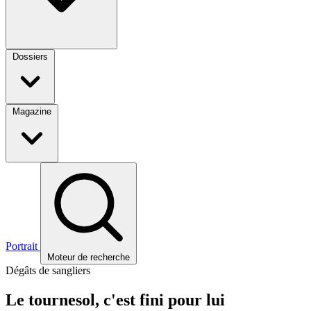
Dossiers
Magazine
Portrait
Moteur de recherche
Dégâts de sangliers
Le tournesol, c'est fini pour lui