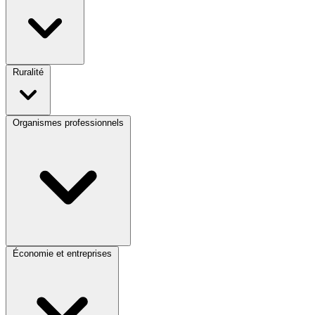
Ruralité
Organismes professionnels
Économie et entreprises