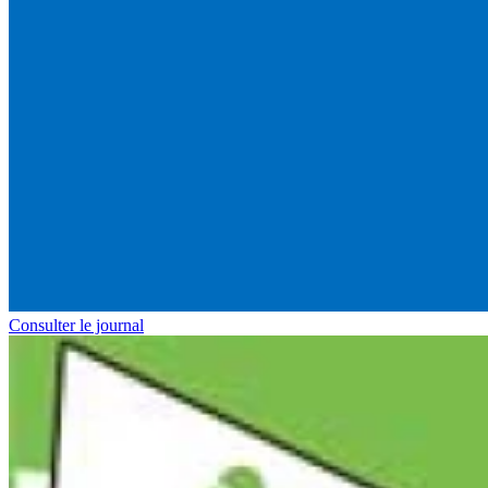
Consulter le journal