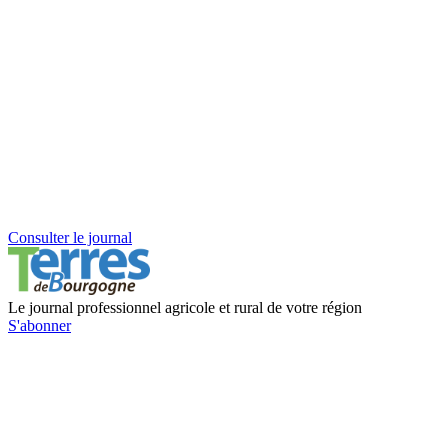
Consulter le journal
Le journal professionnel agricole et rural de votre région
S'abonner