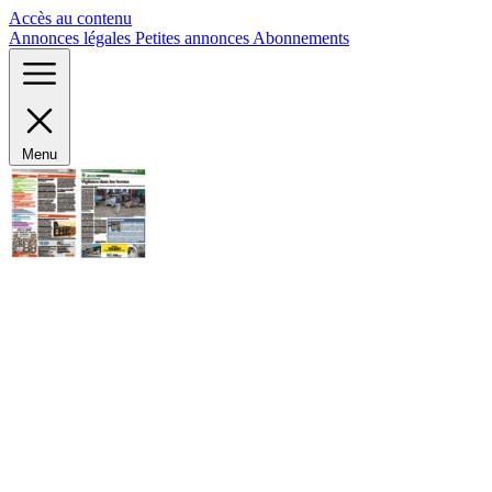
Panneau de gestion des cookies
Accès au contenu
Annonces légales
Petites annonces
Abonnements
Menu