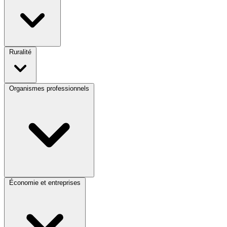
Ruralité
Organismes professionnels
Économie et entreprises