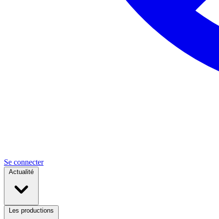
Se connecter
Actualité
Les productions