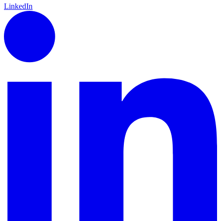
LinkedIn