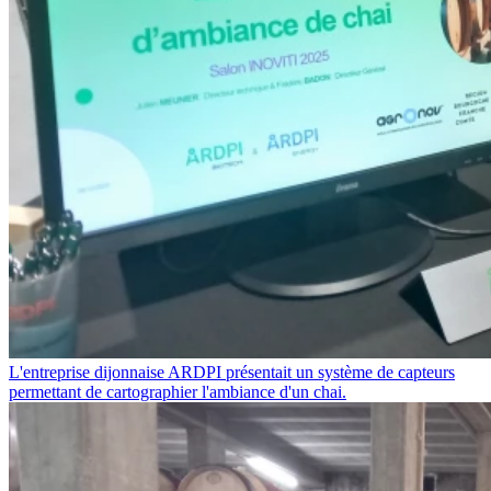
L'entreprise dijonnaise ARDPI présentait un système de capteurs
permettant de cartographier l'ambiance d'un chai.