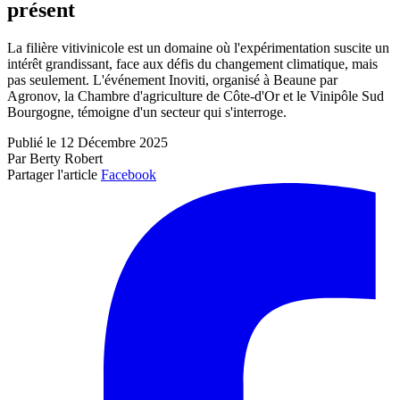
présent
La filière vitivinicole est un domaine où l'expérimentation suscite un
intérêt grandissant, face aux défis du changement climatique, mais
pas seulement. L'événement Inoviti, organisé à Beaune par
Agronov, la Chambre d'agriculture de Côte-d'Or et le Vinipôle Sud
Bourgogne, témoigne d'un secteur qui s'interroge.
Publié le 12 Décembre 2025
Par Berty Robert
Partager l'article
Facebook