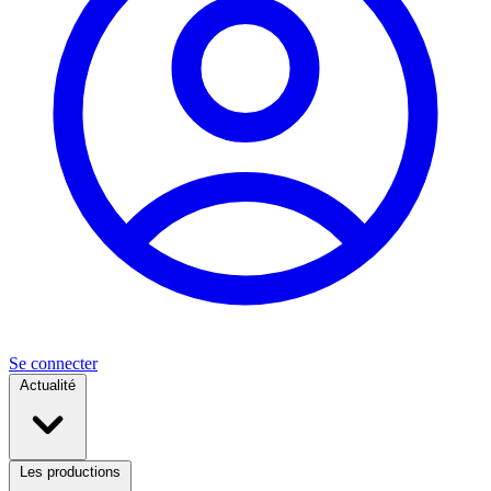
Se connecter
Actualité
Les productions