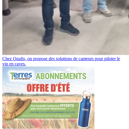
Chez Onafis, on propose des solutions de capteurs pour piloter le
vin en caves.