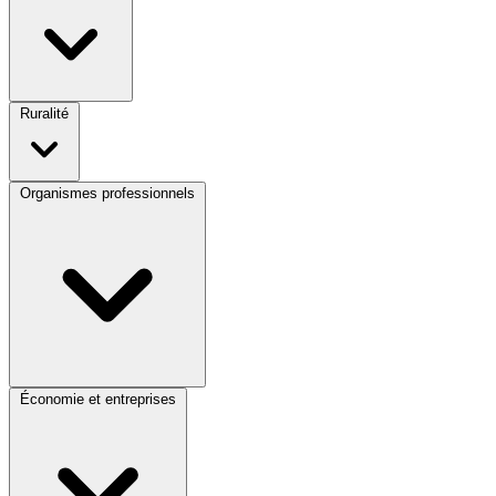
Ruralité
Organismes professionnels
Économie et entreprises