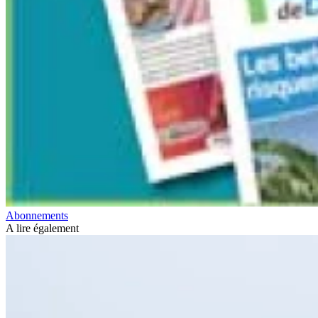
Abonnements
A lire également