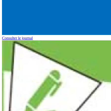
Consulter le journal