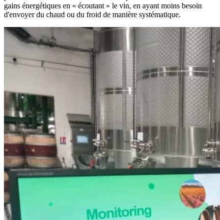
gains énergétiques en « écoutant » le vin, en ayant moins besoin
d'envoyer du chaud ou du froid de manière systématique.