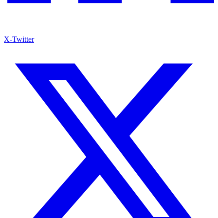
X-Twitter