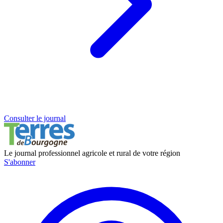
Consulter le journal
Le journal professionnel agricole et rural de votre région
S'abonner