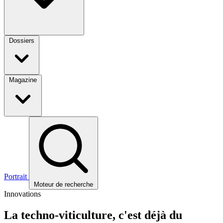
Dossiers
Magazine
Portrait
Moteur de recherche
Innovations
La techno-viticulture, c'est déjà du