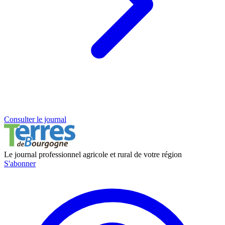
Consulter le journal
Le journal professionnel agricole et rural de votre région
S'abonner