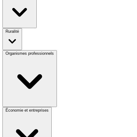
Ruralité
Organismes professionnels
Économie et entreprises