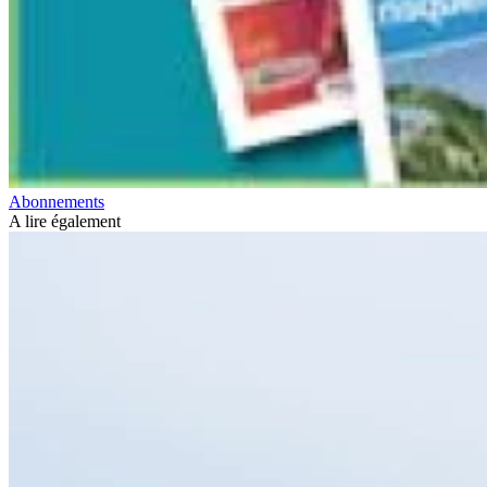
Abonnements
A lire également