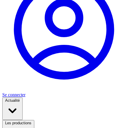
Se connecter
Actualité
Les productions