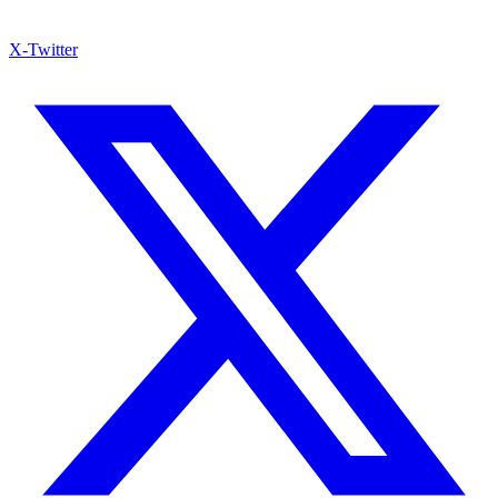
X-Twitter