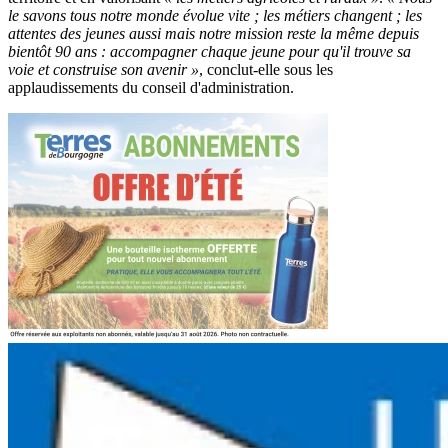
le savons tous notre monde évolue vite ; les métiers changent ; les
attentes des jeunes aussi mais notre mission reste la même depuis
bientôt 90 ans : accompagner chaque jeune pour qu'il trouve sa
voie et construise son avenir »
, conclut-elle sous les
applaudissements du conseil d'administration.