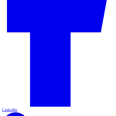
LinkedIn