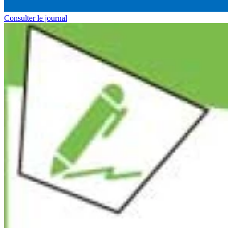
Consulter le journal