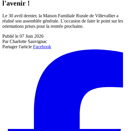
l'avenir !
Le 30 avril dernier, la Maison Familiale Rurale de Villevallier a
réalisé son assemblée générale. L'occasion de faire le point sur les
orientations prises pour la rentrée prochaine.
Publié le 07 Juin 2026
Par Charlotte Sauvignac
Partager l'article
Facebook