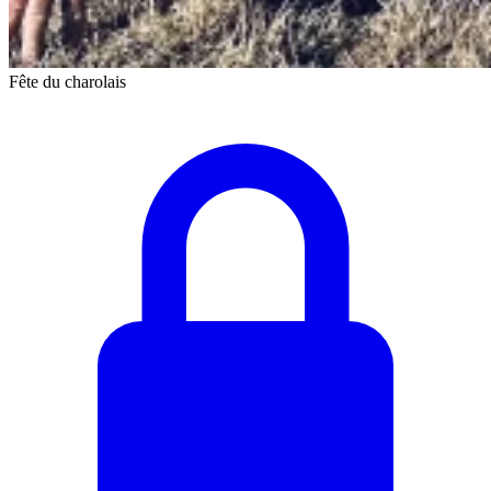
Fête du charolais