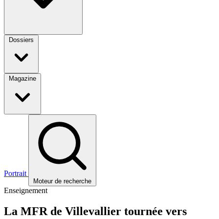
Dossiers
Magazine
Portrait
Moteur de recherche
Enseignement
La MFR de Villevallier tournée vers