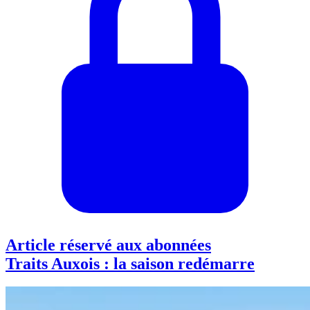
Article réservé aux abonnées
Traits Auxois : la saison redémarre