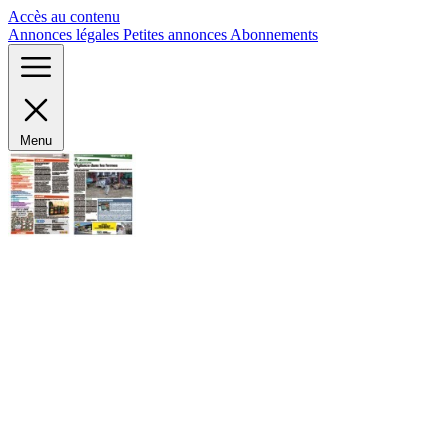
Panneau de gestion des cookies
Accès au contenu
Annonces légales
Petites annonces
Abonnements
Menu