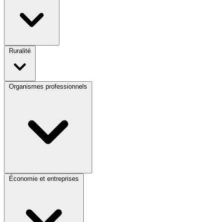
Ruralité
Organismes professionnels
Économie et entreprises