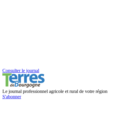
Consulter le journal
Le journal professionnel agricole et rural de votre région
S'abonner