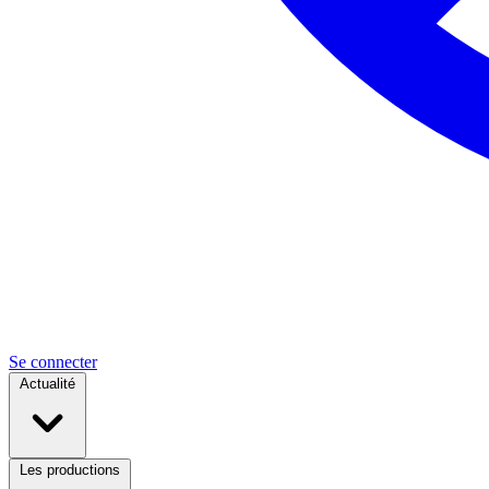
Se connecter
Actualité
Les productions