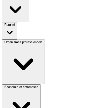
Ruralité
Organismes professionnels
Économie et entreprises