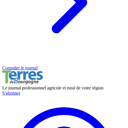
Consulter le journal
Le journal professionnel agricole et rural de votre région
S'abonner