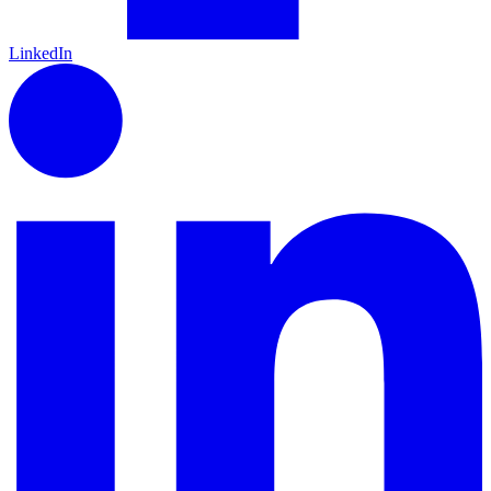
LinkedIn