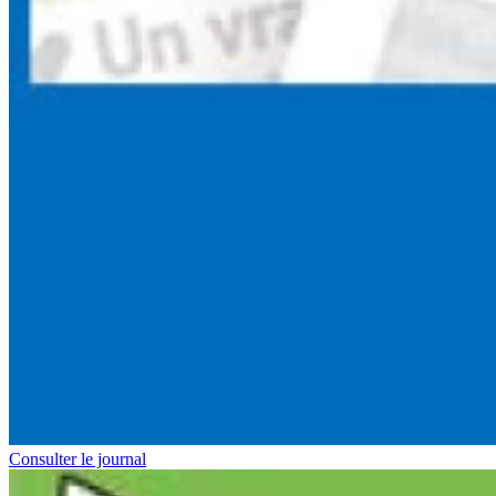
Consulter le journal