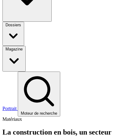
Dossiers
Magazine
Portrait
Moteur de recherche
Matériaux
La construction en bois, un secteur