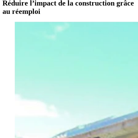
Réduire l’impact de la construction grâce
au réemploi