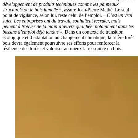
développement de produits techniques comme les panneaux
structurels ou le bois lamellé »
, assure Jean-Pierre Mathé. Le seul
point de vigilance, selon lui, reste celui de l’emploi.
« C’est un vrai
sujet. Les entreprises ont du travail, souhaitent recruter, mais
peinent à trouver de la main-d’œuvre qualifiée, notamment dans les
bassins d’emploi déjà tendus »
. Dans un contexte de transition
écologique et d’adaptation au changement climatique, la filière forêt-
bois devra également poursuivre ses efforts pour renforcer la
résilience des forêts et valoriser au mieux la ressource en bois.