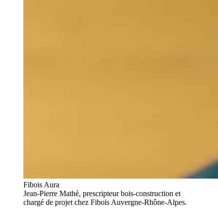
Fibois Aura
Jean-Pierre Mathé, prescripteur bois-construction et
chargé de projet chez Fibois Auvergne-Rhône-Alpes.