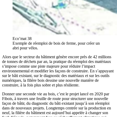
Eco’mat 38
Exemple de réemploi de bois de ferme, pour créer un
abri pour vélos.
Alors que le secteur du bâtiment génère encore près de 42 millions
de tonnes de déchets par an, la pratique du réemploi des matériaux
s’impose comme une piste majeure pour réduire l’impact
environnemental et modifier les façons de construire. En s’appuyant
sur le bâti existant, sur le diagnostic des matériaux et sur les outils
numériques, la filière bois dessine une nouvelle manière de
construire, à la fois plus sobre et plus résiliente.
Donner une seconde vie au bois, c’est le projet lancé en 2020 par
Fibois, à travers une feuille de route pour structurer une nouvelle
façon de bâtir, du diagnostic du bâti existant jusqu’à son réemploi
dans de nouveaux projets. Longtemps centrée sur la production en
neuf, la filière du bâtiment est aujourd’hui appelée à changer son