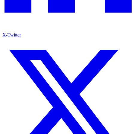
X-Twitter