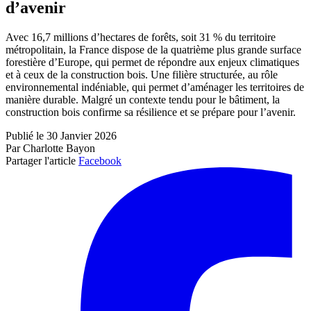
d’avenir
Avec 16,7 millions d’hectares de forêts, soit 31 % du territoire
métropolitain, la France dispose de la quatrième plus grande surface
forestière d’Europe, qui permet de répondre aux enjeux climatiques
et à ceux de la construction bois. Une filière structurée, au rôle
environnemental indéniable, qui permet d’aménager les territoires de
manière durable. Malgré un contexte tendu pour le bâtiment, la
construction bois confirme sa résilience et se prépare pour l’avenir.
Publié le 30 Janvier 2026
Par Charlotte Bayon
Partager l'article
Facebook