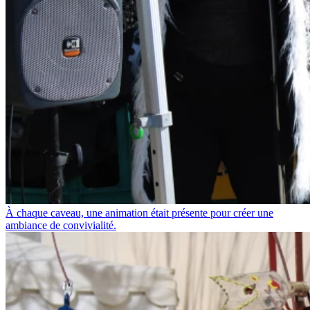
À chaque caveau, une animation était présente pour créer une
ambiance de convivialité.