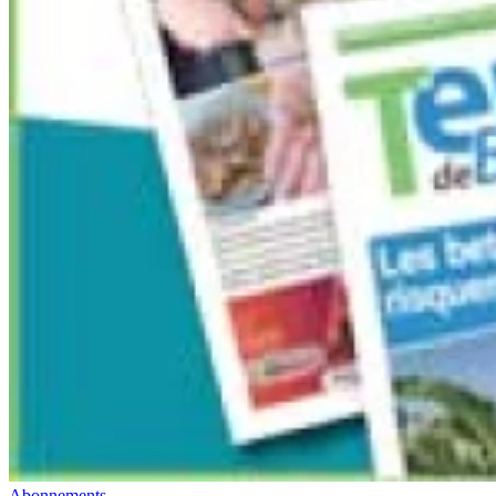
Abonnements