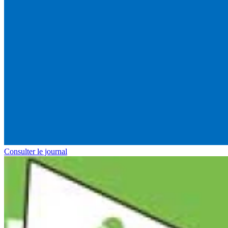
Consulter le journal