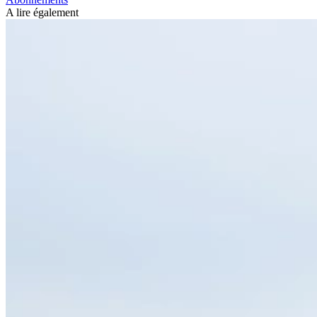
A lire également