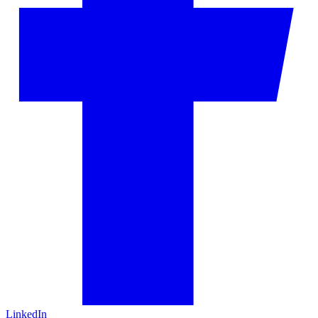
LinkedIn