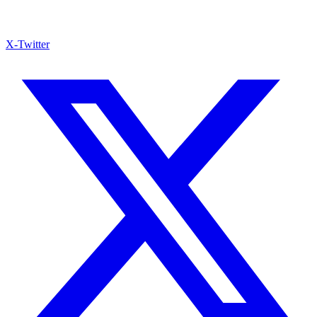
X-Twitter