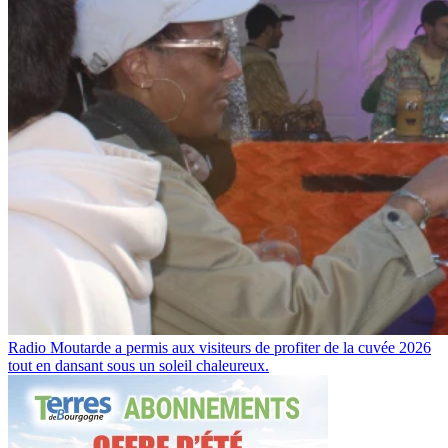
Radio Moutarde a permis aux visiteurs de profiter de la cuvée 2026
tout en dansant sous un soleil chaleureux.