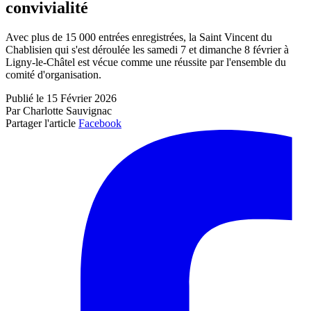
convivialité
Avec plus de 15 000 entrées enregistrées, la Saint Vincent du
Chablisien qui s'est déroulée les samedi 7 et dimanche 8 février à
Ligny-le-Châtel est vécue comme une réussite par l'ensemble du
comité d'organisation.
Publié le 15 Février 2026
Par Charlotte Sauvignac
Partager l'article
Facebook