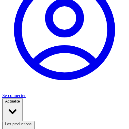
Se connecter
Actualité
Les productions