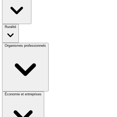
Ruralité
Organismes professionnels
Économie et entreprises