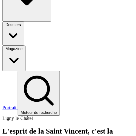
Dossiers
Magazine
Portrait
Moteur de recherche
Ligny-le-Châtel
L'esprit de la Saint Vincent, c'est la