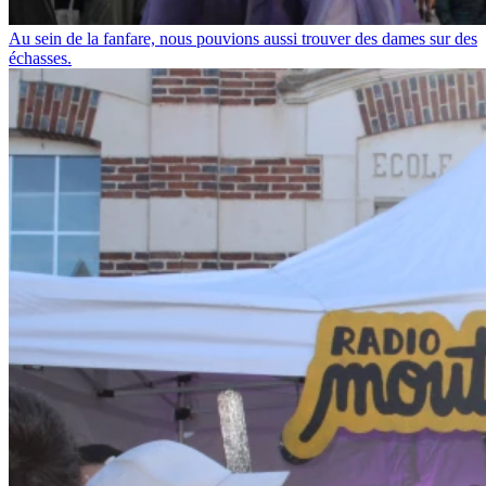
Au sein de la fanfare, nous pouvions aussi trouver des dames sur des
échasses.