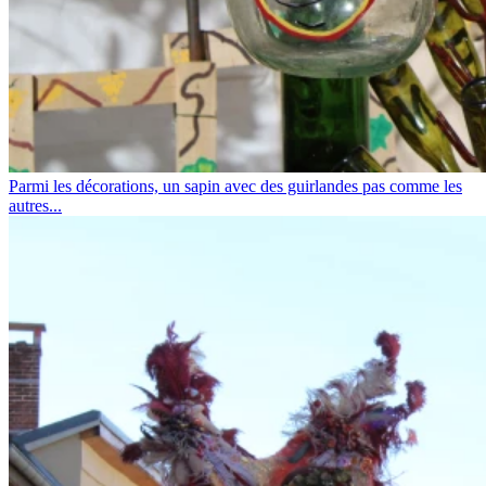
Parmi les décorations, un sapin avec des guirlandes pas comme les
autres...