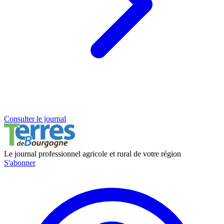
Consulter le journal
Le journal professionnel agricole et rural de votre région
S'abonner