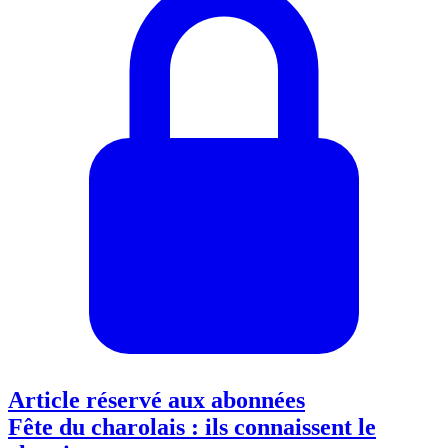
Article réservé aux abonnées
Fête du charolais : ils connaissent le