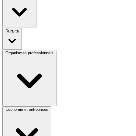
Ruralité
Organismes professionnels
Économie et entreprises