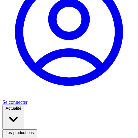
Se connecter
Actualité
Les productions