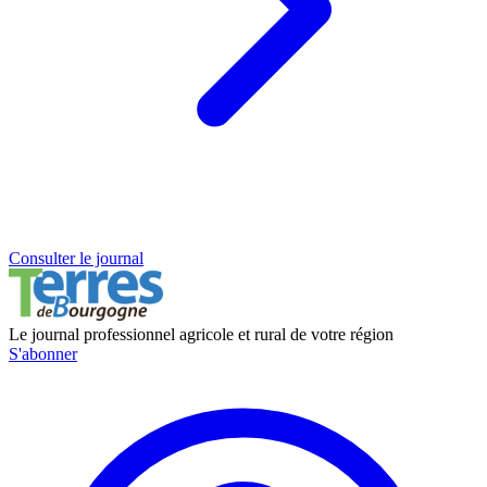
Consulter le journal
Le journal professionnel agricole et rural de votre région
S'abonner