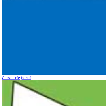
Consulter le journal