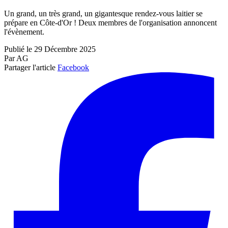
Un grand, un très grand, un gigantesque rendez-vous laitier se
prépare en Côte-d'Or ! Deux membres de l'organisation annoncent
l'évènement.
Publié le 29 Décembre 2025
Par AG
Partager l'article
Facebook