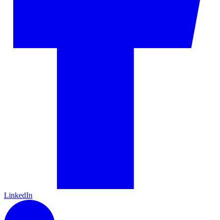
LinkedIn