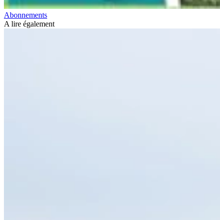
Abonnements
A lire également