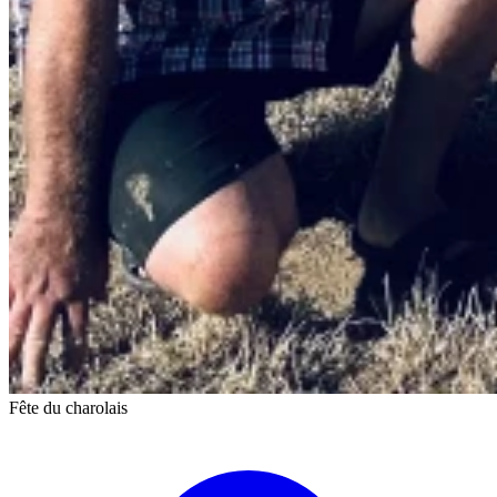
Fête du charolais