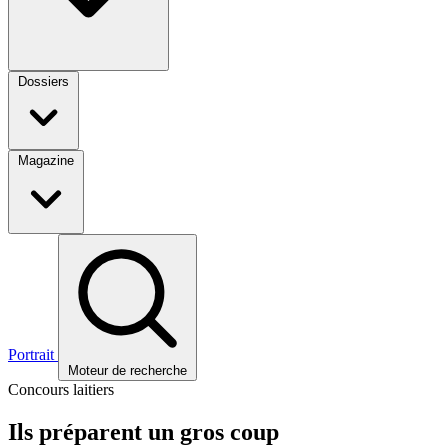
Dossiers
Magazine
Portrait
Moteur de recherche
Concours laitiers
Ils préparent un gros coup