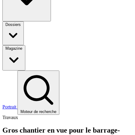
Dossiers
Magazine
Portrait
Moteur de recherche
Travaux
Gros chantier en vue pour le barrage-