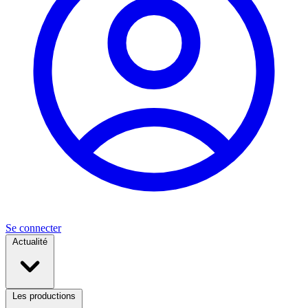
Se connecter
Actualité
Les productions