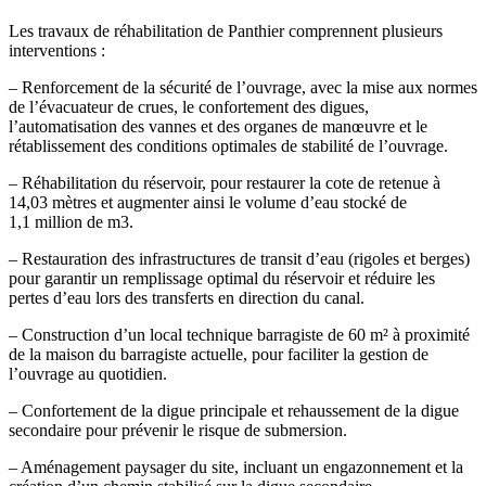
Les travaux de réhabilitation de Panthier comprennent plusieurs
interventions :
– Renforcement de la sécurité de l’ouvrage, avec la mise aux normes
de l’évacuateur de crues, le confortement des digues,
l’automatisation des vannes et des organes de manœuvre et le
rétablissement des conditions optimales de stabilité de l’ouvrage.
– Réhabilitation du réservoir, pour restaurer la cote de retenue à
14,03 mètres et augmenter ainsi le volume d’eau stocké de
1,1 million de m3.
– Restauration des infrastructures de transit d’eau (rigoles et berges)
pour garantir un remplissage optimal du réservoir et réduire les
pertes d’eau lors des transferts en direction du canal.
– Construction d’un local technique barragiste de 60 m² à proximité
de la maison du barragiste actuelle, pour faciliter la gestion de
l’ouvrage au quotidien.
– Confortement de la digue principale et rehaussement de la digue
secondaire pour prévenir le risque de submersion.
– Aménagement paysager du site, incluant un engazonnement et la