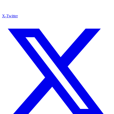
X-Twitter