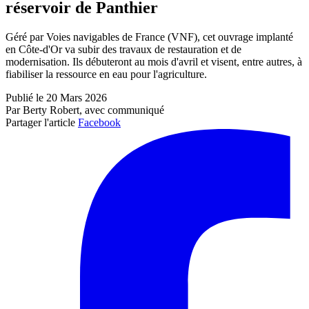
réservoir de Panthier
Géré par Voies navigables de France (VNF), cet ouvrage implanté
en Côte-d'Or va subir des travaux de restauration et de
modernisation. Ils débuteront au mois d'avril et visent, entre autres, à
fiabiliser la ressource en eau pour l'agriculture.
Publié le 20 Mars 2026
Par Berty Robert, avec communiqué
Partager l'article
Facebook