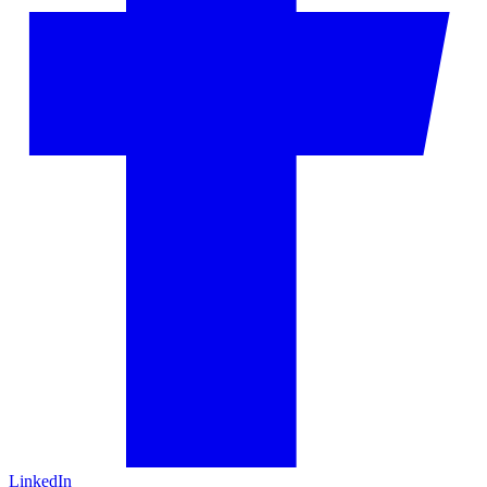
LinkedIn