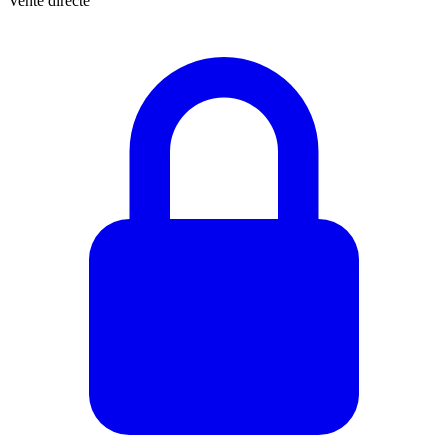
Vente directe