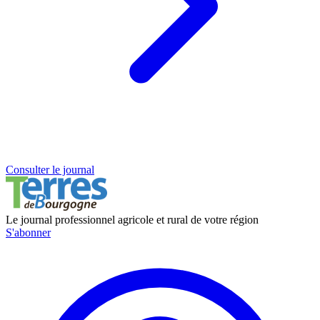
Consulter le journal
Le journal professionnel agricole et rural de votre région
S'abonner