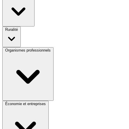
Ruralité
Organismes professionnels
Économie et entreprises