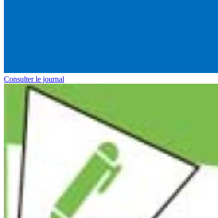
Consulter le journal