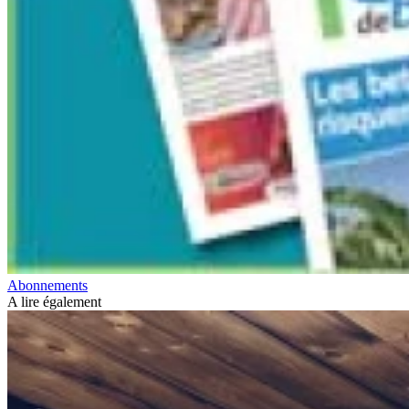
Abonnements
A lire également