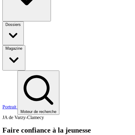
Dossiers
Magazine
Portrait
Moteur de recherche
JA de Varzy-Clamecy
Faire confiance à la jeunesse