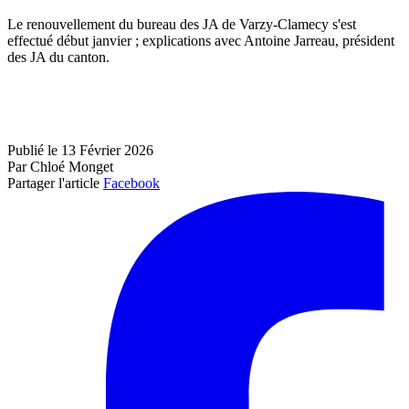
Le renouvellement du bureau des JA de Varzy-Clamecy s'est
effectué début janvier ; explications avec Antoine Jarreau, président
des JA du canton.
Publié le 13 Février 2026
Par Chloé Monget
Partager l'article
Facebook