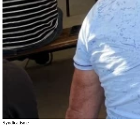
Syndicalisme