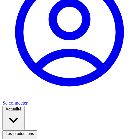
Se connecter
Actualité
Les productions