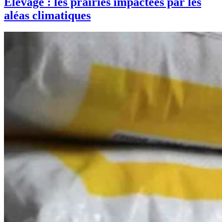
Élevage : les prairies impactées par les
aléas climatiques