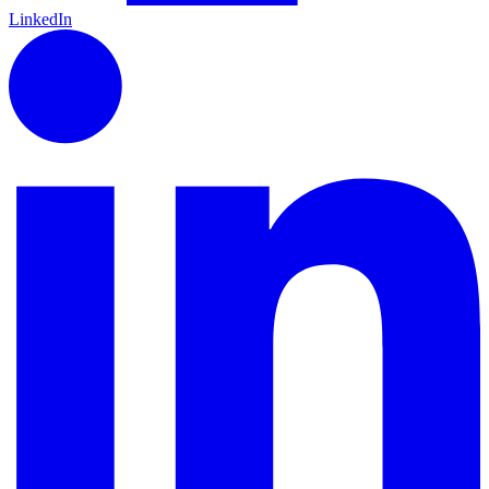
LinkedIn