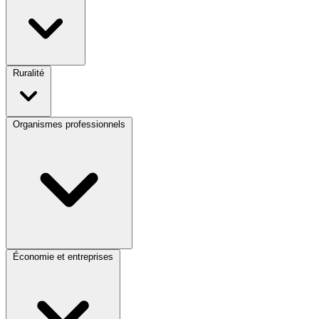
Ruralité
Organismes professionnels
Économie et entreprises