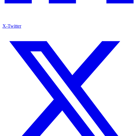
X-Twitter