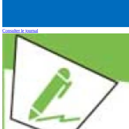
Consulter le journal