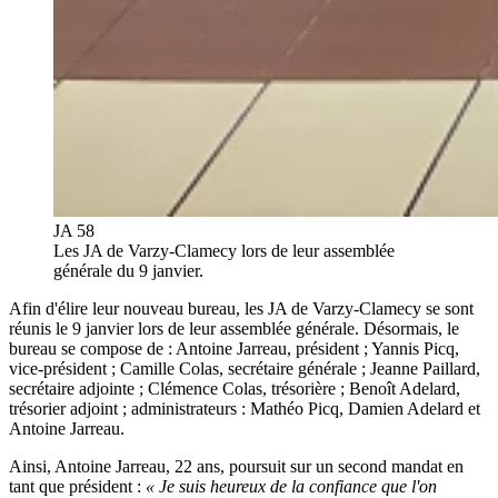
JA 58
Les JA de Varzy-Clamecy lors de leur assemblée
générale du 9 janvier.
Afin d'élire leur nouveau bureau, les JA de Varzy-Clamecy se sont
réunis le 9 janvier lors de leur assemblée générale. Désormais, le
bureau se compose de : Antoine Jarreau, président ; Yannis Picq,
vice-président ; Camille Colas, secrétaire générale ; Jeanne Paillard,
secrétaire adjointe ; Clémence Colas, trésorière ; Benoît Adelard,
trésorier adjoint ; administrateurs : Mathéo Picq, Damien Adelard et
Antoine Jarreau.
Ainsi, Antoine Jarreau, 22 ans, poursuit sur un second mandat en
tant que président :
« Je suis heureux de la confiance que l'on