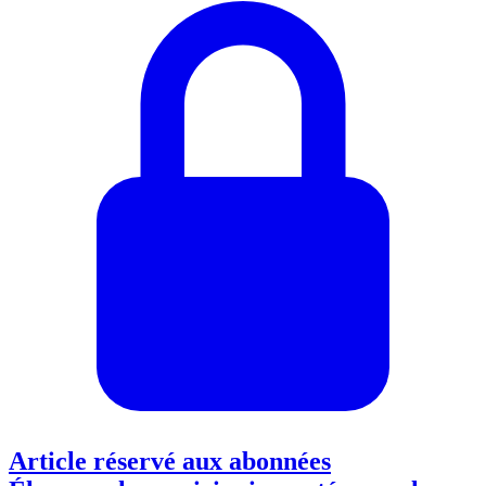
Article réservé aux abonnées