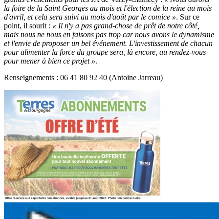
la foire de la Saint Georges au mois et l'élection de la reine au mois
d'avril, et cela sera suivi au mois d'août par le comice »
. Sur ce
point, il sourit :
« Il n'y a pas grand-chose de prêt de notre côté,
mais nous ne nous en faisons pas trop car nous avons le dynamisme
et l'envie de proposer un bel événement. L'investissement de chacun
pour alimenter la force du groupe sera, là encore, au rendez-vous
pour mener à bien ce projet »
.
Renseignements : 06 41 80 92 40 (Antoine Jarreau)