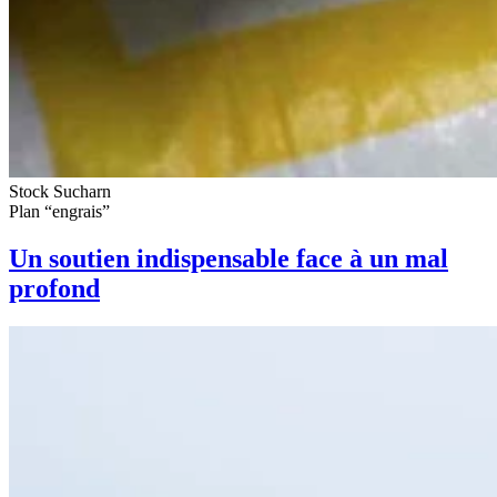
Stock Sucharn
Plan “engrais”
Un soutien indispensable face à un mal
profond