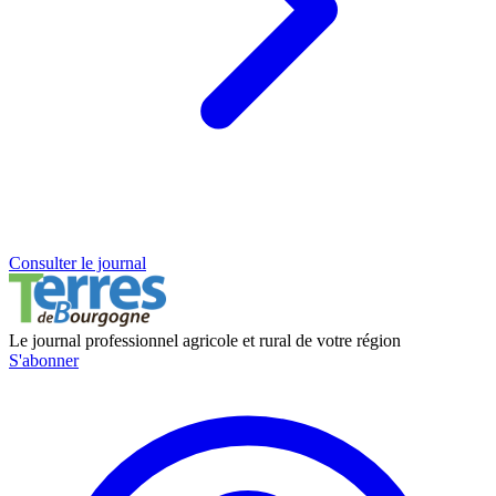
Consulter le journal
Le journal professionnel agricole et rural de votre région
S'abonner