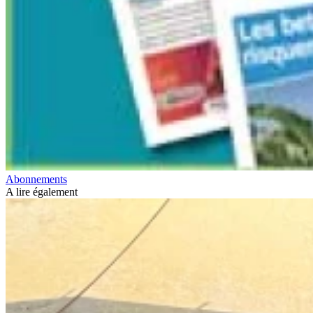
Abonnements
A lire également