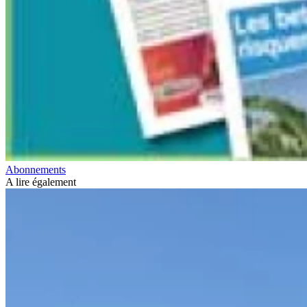
Abonnements
A lire également