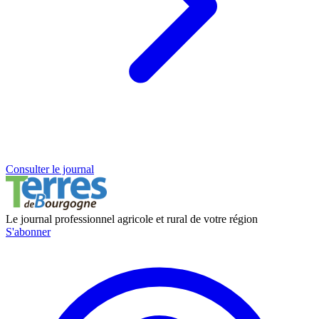
Consulter le journal
Le journal professionnel agricole et rural de votre région
S'abonner