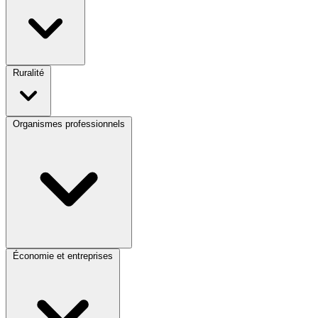
Ruralité
Organismes professionnels
Économie et entreprises