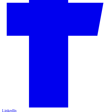
LinkedIn