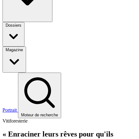
Dossiers
Magazine
Portrait
Moteur de recherche
Vitiforesterie
« Enraciner leurs rêves pour qu'ils