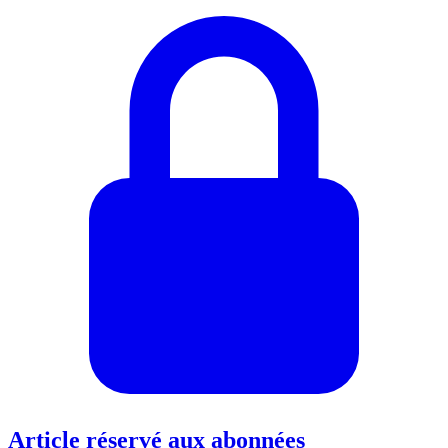
Article réservé aux abonnées