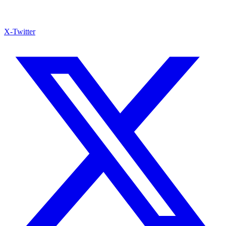
X-Twitter