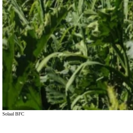
Solaal BFC