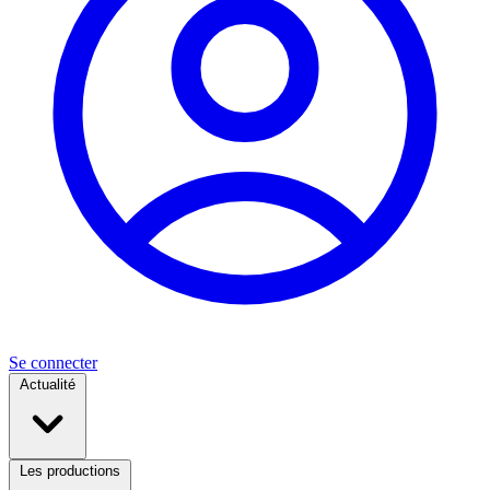
Se connecter
Actualité
Les productions