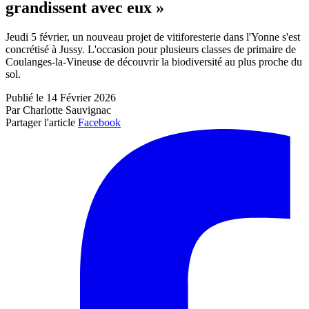
grandissent avec eux »
Jeudi 5 février, un nouveau projet de vitiforesterie dans l'Yonne s'est
concrétisé à Jussy. L'occasion pour plusieurs classes de primaire de
Coulanges-la-Vineuse de découvrir la biodiversité au plus proche du
sol.
Publié le 14 Février 2026
Par Charlotte Sauvignac
Partager l'article
Facebook