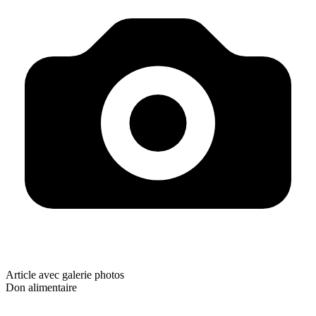
Article avec galerie photos
Don alimentaire