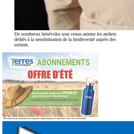
De nombreux bénévoles sont venus animer les ateliers
dédiés à la sensibilisation de la biodiversité auprès des
enfants.