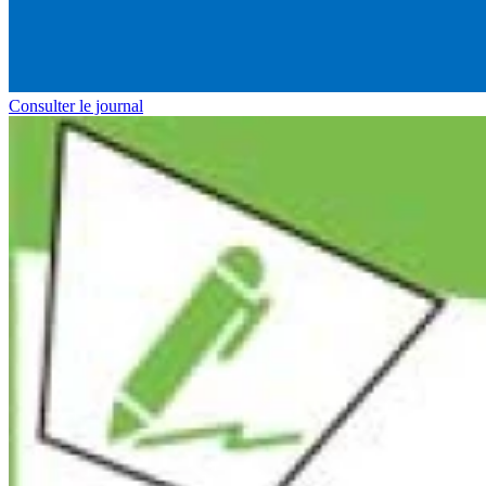
Consulter le journal